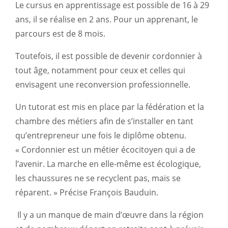
Le cursus en apprentissage est possible de 16 à 29
ans, il se réalise en 2 ans.
Pour un apprenant, le
parcours est de 8 mois.
Toutefois, il est possible de devenir cordonnier à
tout âge, notamment pour ceux et celles qui
envisagent une reconversion professionnelle.
Un tutorat est mis en place par la fédération et la
chambre des métiers afin de s’installer en tant
qu’entrepreneur une fois le diplôme obtenu.
« Cordonnier est un métier écocitoyen qui a de
l’avenir.
La marche en elle-même est écologique,
les chaussures ne se recyclent pas, mais se
réparent.
» Précise François
Bauduin
.
Il y a un manque de main d’œuvre dans la région