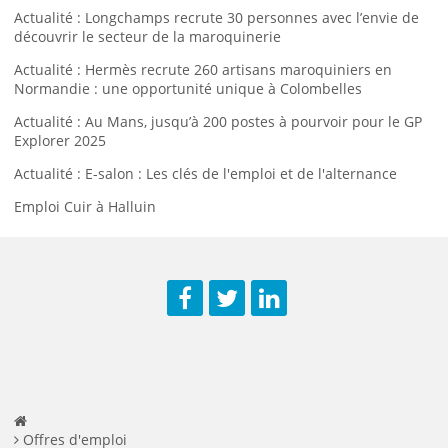
Actualité : Longchamps recrute 30 personnes avec l’envie de
découvrir le secteur de la maroquinerie
Actualité : Hermès recrute 260 artisans maroquiniers en
Normandie : une opportunité unique à Colombelles
Actualité : Au Mans, jusqu’à 200 postes à pourvoir pour le GP
Explorer 2025
Actualité : E-salon : Les clés de l'emploi et de l'alternance
Emploi Cuir à Halluin
Facebook
Twitter
LinkedIn
Offres d'emploi