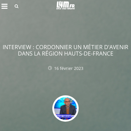
Rechercher
INTERVIEW : CORDONNIER UN MÉTIER D'AVENIR
DANS LA RÉGION HAUTS-DE-FRANCE
16 février 2023
Annuler