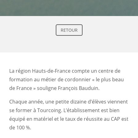
RETOUR
La région Hauts-de-France compte un centre de
formation au métier de cordonnier « le plus beau
de France » souligne François
Bauduin
.
Chaque année, une petite dizaine d’élèves viennent
se former à Tourcoing.
L’établissement est bien
équipé en matériel et le taux de réussite au CAP est
de 100 %.