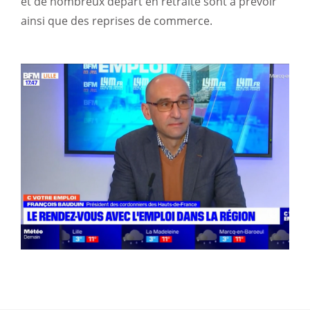
et de nombreux départ en retraite sont à prévoir
ainsi que des reprises de commerce.