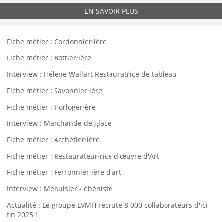
EN SAVOIR PLUS
Fiche métier : Cordonnier·ière
Fiche métier : Bottier·ière
Interview : Hélène Wallart Restauratrice de tableau
Fiche métier : Savonnier·ière
Fiche métier : Horloger·ère
Interview : Marchande de glace
Fiche métier : Archetier·ière
Fiche métier : Restaurateur·rice d'œuvre d'Art
Fiche métier : Ferronnier·ière d'art
Interview : Menuisier - ébéniste
Actualité : Le groupe LVMH recrute 8 000 collaborateurs d'ici
fin 2025 !