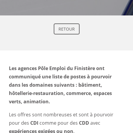
RETOUR
Les agences Pôle Emploi du Finistère ont
communiqué une liste de postes à pourvoir
dans les domaines suivants : bâtiment,
hôtellerie-restauration, commerce, espaces
verts, animation.
Les offres sont nombreuses et sont à pourvoir
pour des
CDI
comme pour des
CDD
avec
expériences exigées ou non
.