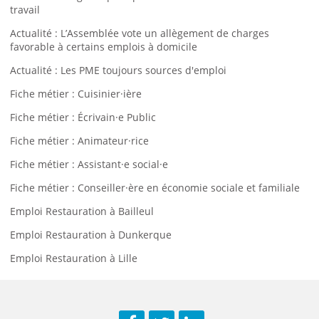
travail
Actualité : L’Assemblée vote un allègement de charges
favorable à certains emplois à domicile
Actualité : Les PME toujours sources d'emploi
Fiche métier : Cuisinier·ière
Fiche métier : Écrivain·e Public
Fiche métier : Animateur·rice
Fiche métier : Assistant·e social·e
Fiche métier : Conseiller·ère en économie sociale et familiale
Emploi Restauration à Bailleul
Emploi Restauration à Dunkerque
Emploi Restauration à Lille