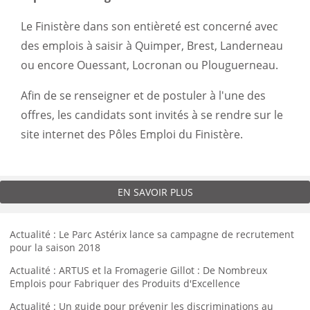
Le Finistère dans son entièreté est concerné avec
des emplois à saisir à Quimper, Brest, Landerneau
ou encore Ouessant, Locronan ou Plouguerneau.
Afin de se renseigner et de postuler à l'une des
offres, les candidats sont invités à se rendre sur le
site internet des Pôles Emploi du Finistère.
EN SAVOIR PLUS
Actualité : Le Parc Astérix lance sa campagne de recrutement
pour la saison 2018
Actualité : ARTUS et la Fromagerie Gillot : De Nombreux
Emplois pour Fabriquer des Produits d'Excellence
Actualité : Un guide pour prévenir les discriminations au