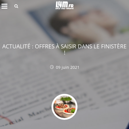
Rechercher
ACTUALITÉ : OFFRES À SAISIR DANS LE FINISTÈRE
!
09 juin 2021
Annuler