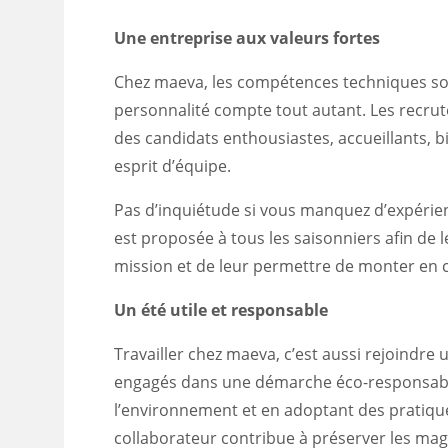
Une entreprise aux valeurs fortes
Chez maeva, les compétences techniques so
personnalité compte tout autant. Les recru
des candidats enthousiastes, accueillants, bi
esprit d’équipe.
Pas d’inquiétude si vous manquez d’expérie
est proposée à tous les saisonniers afin de 
mission et de leur permettre de monter en
Un été utile et responsable
Travailler chez maeva, c’est aussi rejoindr
engagés dans une démarche éco-responsabl
l’environnement et en adoptant des pratiqu
collaborateur contribue à préserver les mag