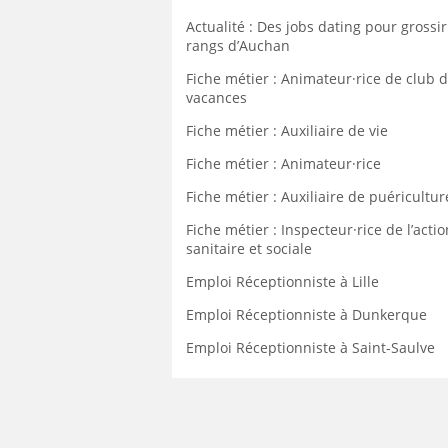
Actualité : Des jobs dating pour grossir
rangs d’Auchan
Fiche métier : Animateur·rice de club 
vacances
Fiche métier : Auxiliaire de vie
Fiche métier : Animateur·rice
Fiche métier : Auxiliaire de puéricultur
Fiche métier : Inspecteur·rice de l’actio
sanitaire et sociale
Emploi Réceptionniste à Lille
Emploi Réceptionniste à Dunkerque
Emploi Réceptionniste à Saint-Saulve