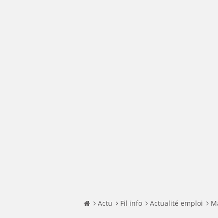
Actu
Fil info
Actualité emploi
Ma