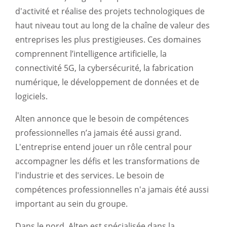
d'activité et réalise des projets technologiques de
haut niveau tout au long de la chaîne de valeur des
entreprises les plus prestigieuses. Ces domaines
comprennent l’intelligence artificielle, la
connectivité 5G, la cybersécurité, la fabrication
numérique, le développement de données et de
logiciels.
Alten annonce que le besoin de compétences
professionnelles n’a jamais été aussi grand.
L'entreprise entend jouer un rôle central pour
accompagner les défis et les transformations de
l'industrie et des services. Le besoin de
compétences professionnelles n'a jamais été aussi
important au sein du groupe.
Dans le nord, Alten est spécialisée dans la