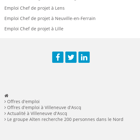
Emploi Chef de projet à Lens
Emploi Chef de projet à Neuville-en-Ferrain
Emploi Chef de projet à Lille
Facebook
Twitter
LinkedIn
Offres d'emploi
Offres d'emploi à Villeneuve d'Ascq
Actualité à Villeneuve d'Ascq
Le groupe Alten recherche 200 personnes dans le Nord