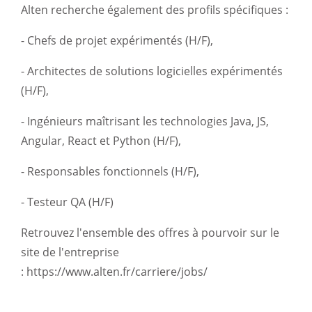
Alten recherche également des profils spécifiques :
- Chefs de projet expérimentés (H/F),
- Architectes de solutions logicielles expérimentés
(H/F),
- Ingénieurs maîtrisant les technologies Java, JS,
Angular, React et Python (H/F),
- Responsables fonctionnels (H/F),
- Testeur QA (H/F)
Retrouvez l'ensemble des offres à pourvoir sur le
site de l'entreprise
:
https://www.alten.fr/carriere/jobs/