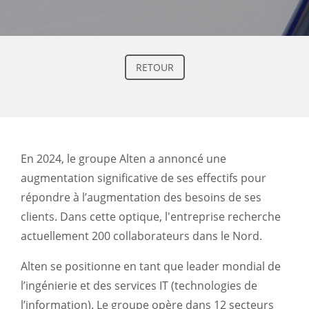
RETOUR
En 2024, le groupe Alten a annoncé une
augmentation significative de ses effectifs pour
répondre à l’augmentation des besoins de ses
clients. Dans cette optique, l'entreprise recherche
actuellement 200 collaborateurs dans le Nord.
Alten se positionne en tant que leader mondial de
l’ingénierie et des services IT (technologies de
l’information). Le groupe opère dans 12 secteurs