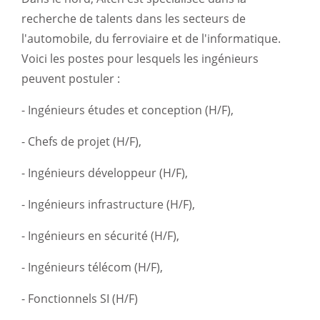
recherche de talents dans les secteurs de
l'automobile, du ferroviaire et de l'informatique.
Voici les postes pour lesquels les ingénieurs
peuvent postuler :
- Ingénieurs études et conception (H/F),
- Chefs de projet (H/F),
- Ingénieurs développeur (H/F),
- Ingénieurs infrastructure (H/F),
- Ingénieurs en sécurité (H/F),
- Ingénieurs télécom (H/F),
- Fonctionnels SI (H/F)