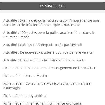
EN SAVOIR PLUS
Actualité : Skema décroche l’accréditation Amba et entre ainsi
dans le cercle très fermé des "triples couronnes"
Actualité : 100 postes pour la police aux frontières dans les
Hauts-de-France
Actualité : Calaisis : 300 emplois créés par Vivendi
Actualité : De nouveaux postes à pourvoir dans le Vernon
Actualité : Les ressources humaines en bonne santé
Fiche métier : Consultant·e en management de l'innovation
Fiche métier : Scrum Master
Fiche métier : Consultant·e Moa (consultant en maîtrise
d'ouvrage)
Fiche métier : Infographiste
Fiche métier : Ingénieur en Intelligence Artificielle