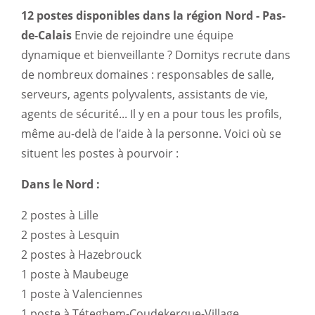
12 postes disponibles dans la région Nord - Pas-
de-Calais
Envie de rejoindre une équipe
dynamique et bienveillante ? Domitys recrute dans
de nombreux domaines : responsables de salle,
serveurs, agents polyvalents, assistants de vie,
agents de sécurité... Il y en a pour tous les profils,
même au-delà de l’aide à la personne. Voici où se
situent les postes à pourvoir :
Dans le Nord :
2 postes à Lille
2 postes à Lesquin
2 postes à Hazebrouck
1 poste à Maubeuge
1 poste à Valenciennes
1 poste à Téteghem-Coudekerque-Village