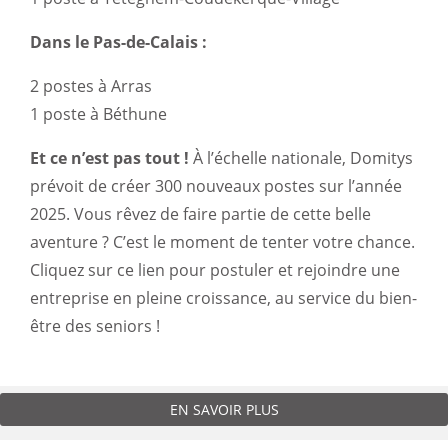
Dans le Pas-de-Calais :
2 postes à Arras
1 poste à Béthune
Et ce n’est pas tout !
À l’échelle nationale, Domitys
prévoit de créer 300 nouveaux postes sur l’année
2025. Vous rêvez de faire partie de cette belle
aventure ? C’est le moment de tenter votre chance.
Cliquez sur ce
lien
pour postuler et rejoindre une
entreprise en pleine croissance, au service du bien-
être des seniors !
EN SAVOIR PLUS