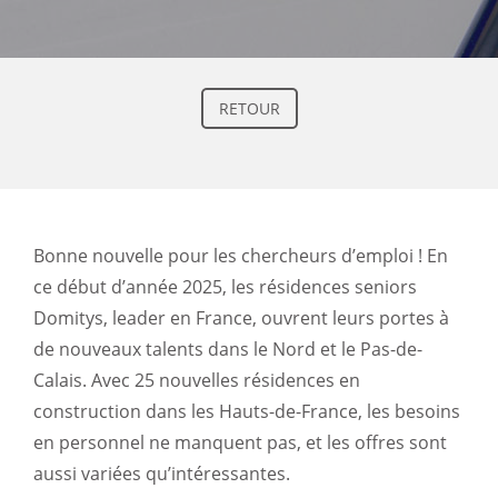
RETOUR
Bonne nouvelle pour les chercheurs d’emploi ! En
ce début d’année 2025, les résidences seniors
Domitys, leader en France, ouvrent leurs portes à
de nouveaux talents dans le Nord et le Pas-de-
Calais. Avec 25 nouvelles résidences en
construction dans les Hauts-de-France, les besoins
en personnel ne manquent pas, et les offres sont
aussi variées qu’intéressantes.