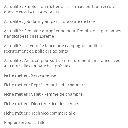
Actualité : Emploi : un métier discret mais porteur recrute
dans le Nord – Pas-de-Calais
Actualité : Job dating au parc Eurasanté de Loos
Actualité : Semaine européenne pour l’emploi des personnes
handicapées chez Lorème
Actualité : La Vendée lance une campagne inédite de
recrutement de policiers adjoints
Actualité : Amazon poursuit son recrutement en France avec
450 nouvelles embauches prévues.
Fiche métier : Serveur·euse
Fiche métier : Représentant·e de commerce
Fiche métier : Valet / Femme de chambre
Fiche métier : Directeur·rice des ventes
Fiche métier : Technico-commercial·e
Emploi Serveur à Lille