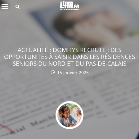
Rechercher
ACTUALITÉ : DOMITYS RECRUTE : DES
OPPORTUNITÉS À SAISIR DANS LES RÉSIDENCES
SENIORS DU NORD ET DU PAS-DE-CALAIS
15 janvier 2025
Annuler