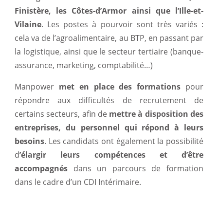
Finistère, les Côtes-d’Armor ainsi que l’Ille-et-
Vilaine
. Les postes à pourvoir sont très variés :
cela va de l’agroalimentaire, au BTP, en passant par
la logistique, ainsi que le secteur tertiaire (banque-
assurance, marketing, comptabilité…)
Manpower
met en place des formations
pour
répondre aux difficultés de recrutement de
certains secteurs, afin de
mettre à disposition des
entreprises, du personnel qui répond à leurs
besoins
. Les candidats ont également la possibilité
d
’élargir leurs compétences et d’être
accompagnés
dans un parcours de formation
dans le cadre d’un CDI Intérimaire.