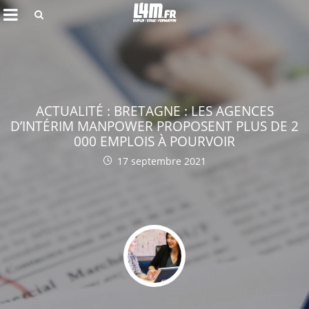
Rechercher
ACTUALITÉ : BRETAGNE : LES AGENCES
D’INTÉRIM MANPOWER PROPOSENT PLUS DE 2
000 EMPLOIS À POURVOIR
17 septembre 2021
Annuler