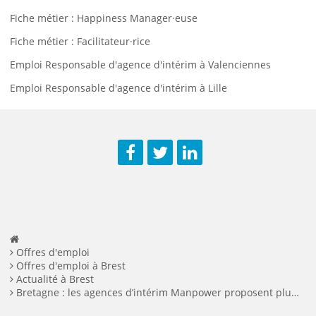
Fiche métier : Happiness Manager·euse
Fiche métier : Facilitateur·rice
Emploi Responsable d'agence d'intérim à Valenciennes
Emploi Responsable d'agence d'intérim à Lille
Facebook
Twitter
LinkedIn
Offres d'emploi
Offres d'emploi à Brest
Actualité à Brest
Bretagne : les agences d’intérim Manpower proposent plus de 2 000 emplois à pourvoir