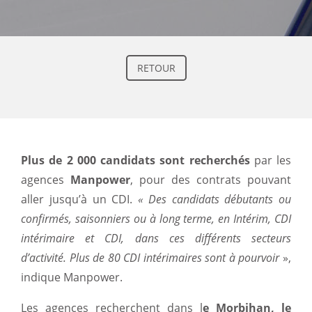
RETOUR
Plus de 2 000 candidats sont recherchés
par les
agences
Manpower
, pour des contrats pouvant
aller jusqu’à un CDI.
« Des candidats débutants ou
confirmés, saisonniers ou à long terme, en Intérim, CDI
intérimaire et CDI, dans ces différents secteurs
d’activité. Plus de 80 CDI intérimaires sont à pourvoir
»,
indique Manpower.
Les agences recherchent dans l
e Morbihan, le