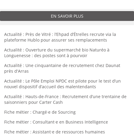
EN SAVOIR PLUS
Actualité : Près de Vitré : l’Ehpad d’Étrelles recrute via la
plateforme Hublo pour assurer ses remplacements
Actualité : Ouverture du supermarché bio Naturéo à
Longuenesse : des postes sont à pourvoir
Actualité : Une cinquantaine de recrutement chez Daunat
près d'Arras
Actualité : Le Pôle Emploi NPDC est pilote pour le test d’un
nouvel dispositif d’accueil des malentendants
Actualité : Hauts-de-France : Recrutement d’une trentaine de
saisonniers pour Carter Cash
Fiche métier : Chargé·e de Sourcing
Fiche métier : Consultant·e en Business Intelligence
Fiche métier : Assistant·e de ressources humaines