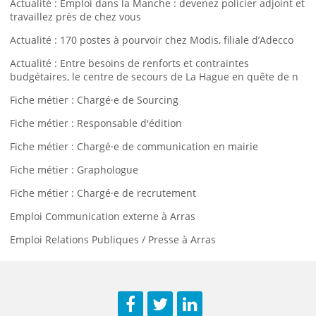
Actualité : Emploi dans la Manche : devenez policier adjoint et
travaillez près de chez vous
Actualité : 170 postes à pourvoir chez Modis, filiale d’Adecco
Actualité : Entre besoins de renforts et contraintes
budgétaires, le centre de secours de La Hague en quête de n
Fiche métier : Chargé·e de Sourcing
Fiche métier : Responsable d'édition
Fiche métier : Chargé·e de communication en mairie
Fiche métier : Graphologue
Fiche métier : Chargé·e de recrutement
Emploi Communication externe à Arras
Emploi Relations Publiques / Presse à Arras