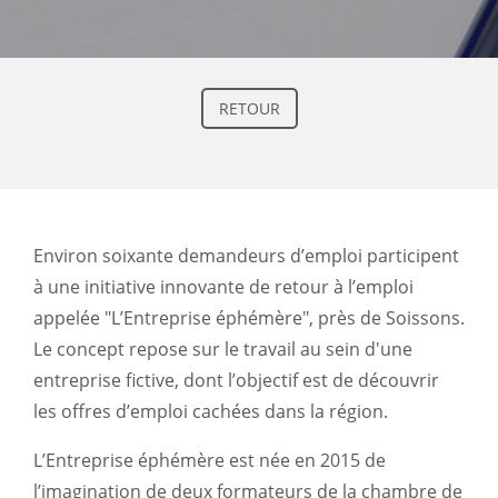
RETOUR
Environ soixante demandeurs d’emploi participent
à une initiative innovante de retour à l’emploi
appelée "L’Entreprise éphémère", près de Soissons.
Le concept repose sur le travail au sein d'une
entreprise fictive, dont l’objectif est de découvrir
les offres d’emploi cachées dans la région.
L’Entreprise éphémère est née en 2015 de
l’imagination de deux formateurs de la chambre de