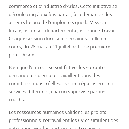
commerce et d’industrie d’Arles. Cette initiative se
déroule cinq à dix fois par an, à la demande des
acteurs locaux de l’emploi tels que la Mission
locale, le conseil départemental, et France Travail.
Chaque session dure sept semaines. Celle en
cours, du 28 mai au 11 juillet, est une première
pour l’Aisne.
Bien que l’entreprise soit fictive, les soixante
demandeurs d’emploi travaillent dans des
conditions quasi réelles. Ils sont répartis en cinq
services différents, chacun supervisé par des
coachs.
Les ressources humaines valident les projets
professionnels, retravaillent les CV et simulent des
entretiens avec les participants. Le service