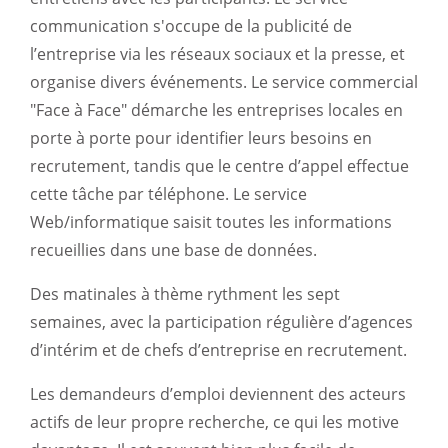
communication s'occupe de la publicité de
l’entreprise via les réseaux sociaux et la presse, et
organise divers événements. Le service commercial
"Face à Face" démarche les entreprises locales en
porte à porte pour identifier leurs besoins en
recrutement, tandis que le centre d’appel effectue
cette tâche par téléphone. Le service
Web/informatique saisit toutes les informations
recueillies dans une base de données.
Des matinales à thème rythment les sept
semaines, avec la participation régulière d’agences
d’intérim et de chefs d’entreprise en recrutement.
Les demandeurs d’emploi deviennent des acteurs
actifs de leur propre recherche, ce qui les motive