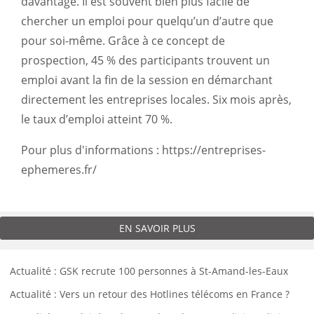
davantage. Il est souvent bien plus facile de
chercher un emploi pour quelqu’un d’autre que
pour soi-même. Grâce à ce concept de
prospection, 45 % des participants trouvent un
emploi avant la fin de la session en démarchant
directement les entreprises locales. Six mois après,
le taux d’emploi atteint 70 %.
Pour plus d'informations : https://entreprises-
ephemeres.fr/
EN SAVOIR PLUS
Actualité : GSK recrute 100 personnes à St-Amand-les-Eaux
Actualité : Vers un retour des Hotlines télécoms en France ?