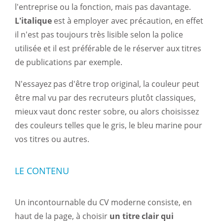
l'entreprise ou la fonction, mais pas davantage.
L'italique
est à employer avec précaution, en effet
il n'est pas toujours très lisible selon la police
utilisée et il est préférable de le réserver aux titres
de publications par exemple.
N'essayez pas d'être trop original, la couleur peut
être mal vu par des recruteurs plutôt classiques,
mieux vaut donc rester sobre, ou alors choisissez
des couleurs telles que le gris, le bleu marine pour
vos titres ou autres.
LE CONTENU
Un incontournable du CV moderne consiste, en
haut de la page, à choisir
un titre clair qui