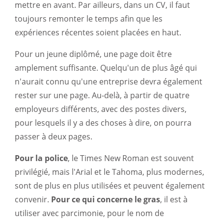
mettre en avant. Par ailleurs, dans un CV, il faut
toujours remonter le temps afin que les
expériences récentes soient placées en haut.
Pour un jeune diplômé, une page doit être
amplement suffisante. Quelqu'un de plus âgé qui
n'aurait connu qu'une entreprise devra également
rester sur une page. Au-delà, à partir de quatre
employeurs différents, avec des postes divers,
pour lesquels il y a des choses à dire, on pourra
passer à deux pages.
Pour la police
, le Times New Roman est souvent
privilégié, mais l'Arial et le Tahoma, plus modernes,
sont de plus en plus utilisées et peuvent également
convenir.
Pour ce qui concerne le gras
, il est à
utiliser avec parcimonie, pour le nom de