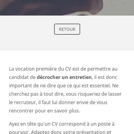
RETOUR
La vocation première du CV est de permettre au
candidat de
décrocher un entretien
, il est donc
important de ne dire que ce qui est essentiel. Ne
cherchez pas à tout dire, vous risqueriez de lasser
le recruteur, il faut lui donner envie de vous
rencontrer pour en savoir plus.
Ayez en tête qu'un CV correspond à un poste à
pourvoir. Adaptez donc votre présentation et