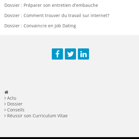
Dossier : Préparer son entretien d'embauche
Dossier : Comment trouver du travail sur internet?
Dossier : Convaincre en Job Dating
Facebook
Twitter
LinkedIn
Actu
Dossier
Conseils
Réussir son Curriculum Vitae