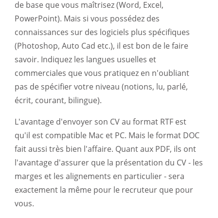
de base que vous maîtrisez (Word, Excel,
PowerPoint). Mais si vous possédez des
connaissances sur des logiciels plus spécifiques
(Photoshop, Auto Cad etc.), il est bon de le faire
savoir. Indiquez les langues usuelles et
commerciales que vous pratiquez en n'oubliant
pas de spécifier votre niveau (notions, lu, parlé,
écrit, courant, bilingue).
L'avantage d'envoyer son CV au format RTF est
qu'il est compatible Mac et PC. Mais le format DOC
fait aussi très bien l'affaire. Quant aux PDF, ils ont
l'avantage d'assurer que la présentation du CV - les
marges et les alignements en particulier - sera
exactement la même pour le recruteur que pour
vous.