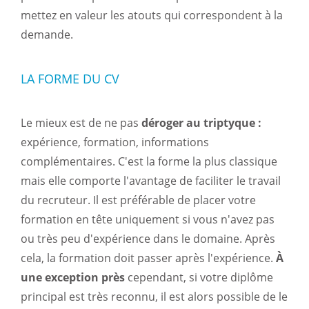
mettez en valeur les atouts qui correspondent à la
demande.
LA FORME DU CV
Le mieux est de ne pas
déroger au triptyque :
expérience, formation, informations
complémentaires. C'est la forme la plus classique
mais elle comporte l'avantage de faciliter le travail
du recruteur. Il est préférable de placer votre
formation en tête uniquement si vous n'avez pas
ou très peu d'expérience dans le domaine. Après
cela, la formation doit passer après l'expérience.
À
une exception près
cependant, si votre diplôme
principal est très reconnu, il est alors possible de le