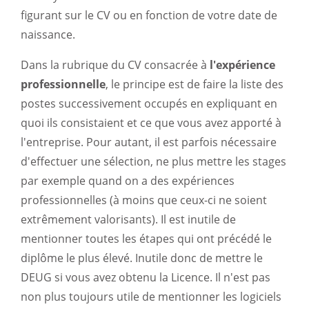
figurant sur le CV ou en fonction de votre date de
naissance.
Dans la rubrique du CV consacrée à
l'expérience
professionnelle
, le principe est de faire la liste des
postes successivement occupés en expliquant en
quoi ils consistaient et ce que vous avez apporté à
l'entreprise. Pour autant, il est parfois nécessaire
d'effectuer une sélection, ne plus mettre les stages
par exemple quand on a des expériences
professionnelles (à moins que ceux-ci ne soient
extrêmement valorisants). Il est inutile de
mentionner toutes les étapes qui ont précédé le
diplôme le plus élevé. Inutile donc de mettre le
DEUG si vous avez obtenu la Licence. Il n'est pas
non plus toujours utile de mentionner les logiciels