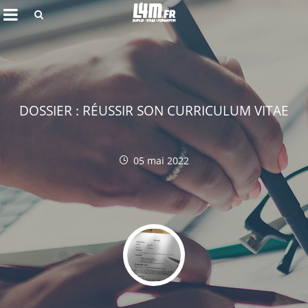
Rechercher
DOSSIER : RÉUSSIR SON CURRICULUM VITAE
05 mai 2022
Annuler