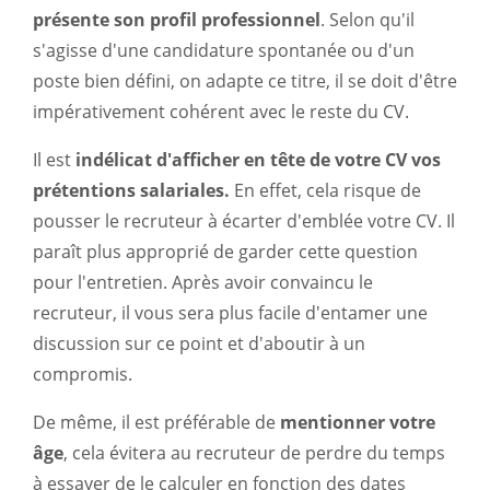
présente son profil professionnel
. Selon qu'il
s'agisse d'une candidature spontanée ou d'un
poste bien défini, on adapte ce titre, il se doit d'être
impérativement cohérent avec le reste du CV.
Il est
indélicat d'afficher en tête de votre CV vos
prétentions salariales.
En effet, cela risque de
pousser le recruteur à écarter d'emblée votre CV. Il
paraît plus approprié de garder cette question
pour l'entretien. Après avoir convaincu le
recruteur, il vous sera plus facile d'entamer une
discussion sur ce point et d'aboutir à un
compromis.
De même, il est préférable de
mentionner votre
âge
, cela évitera au recruteur de perdre du temps
à essayer de le calculer en fonction des dates