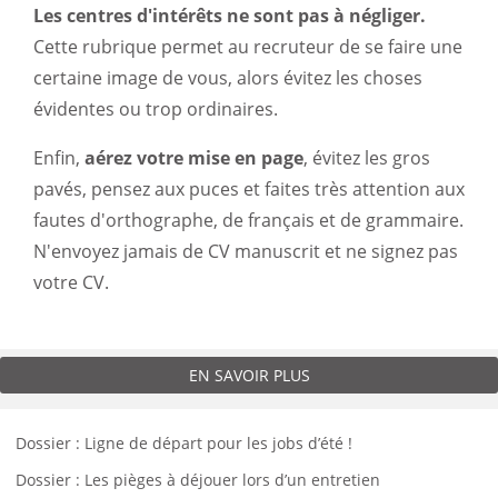
Les centres d'intérêts ne sont pas à négliger.
Cette rubrique permet au recruteur de se faire une
certaine image de vous, alors évitez les choses
évidentes ou trop ordinaires.
Enfin,
aérez votre mise en page
, évitez les gros
pavés, pensez aux puces et faites très attention aux
fautes d'orthographe, de français et de grammaire.
N'envoyez jamais de CV manuscrit et ne signez pas
votre CV.
EN SAVOIR PLUS
Dossier : Ligne de départ pour les jobs d’été !
Dossier : Les pièges à déjouer lors d’un entretien