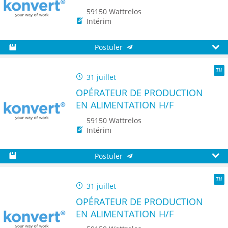
59150 Wattrelos
Intérim
Postuler
Sauvegarder
Aperç
31 juillet
TH
OPÉRATEUR DE PRODUCTION
EN ALIMENTATION H/F
59150 Wattrelos
Intérim
Postuler
Sauvegarder
Aperç
31 juillet
TH
OPÉRATEUR DE PRODUCTION
EN ALIMENTATION H/F