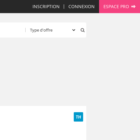
INSCRIPTION
CONNEXION
ESPACE PRO
TH