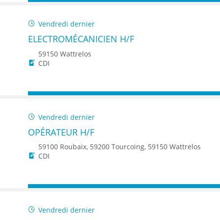
Vendredi dernier
ELECTROMÉCANICIEN H/F
59150 Wattrelos
CDI
Vendredi dernier
OPÉRATEUR H/F
59100 Roubaix, 59200 Tourcoing, 59150 Wattrelos
CDI
Vendredi dernier