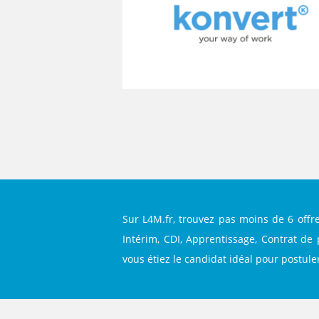
Sur L4M.fr, trouvez pas moins de 6 offr
Intérim, CDI, Apprentissage, Contrat de 
vous étiez le candidat idéal pour postuler