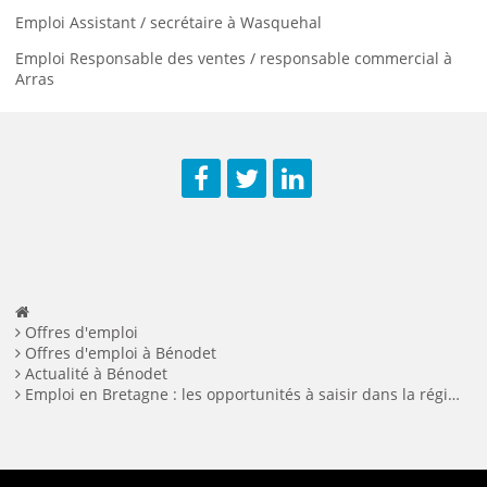
Emploi Assistant / secrétaire à Wasquehal
Emploi Responsable des ventes / responsable commercial à
Arras
Facebook
Twitter
LinkedIn
Offres d'emploi
Offres d'emploi à Bénodet
Actualité à Bénodet
Emploi en Bretagne : les opportunités à saisir dans la région de Quimper