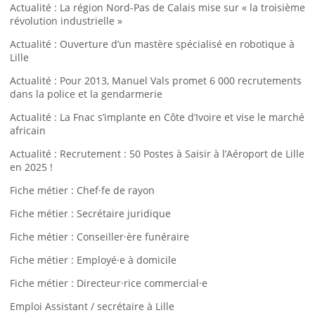
Actualité : La région Nord-Pas de Calais mise sur « la troisième
révolution industrielle »
Actualité : Ouverture d’un mastère spécialisé en robotique à
Lille
Actualité : Pour 2013, Manuel Vals promet 6 000 recrutements
dans la police et la gendarmerie
Actualité : La Fnac s’implante en Côte d’Ivoire et vise le marché
africain
Actualité : Recrutement : 50 Postes à Saisir à l’Aéroport de Lille
en 2025 !
Fiche métier : Chef·fe de rayon
Fiche métier : Secrétaire juridique
Fiche métier : Conseiller·ère funéraire
Fiche métier : Employé·e à domicile
Fiche métier : Directeur·rice commercial·e
Emploi Assistant / secrétaire à Lille