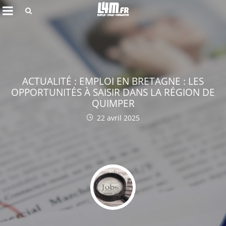
Rechercher
ACTUALITÉ : EMPLOI EN BRETAGNE : LES
OPPORTUNITÉS À SAISIR DANS LA RÉGION DE
QUIMPER
22 avril 2025
Annuler