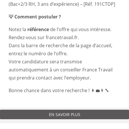
(Bac+2/3 RH, 3 ans d’expérience) – [Réf. 191CTDP]
💡 Comment postuler ?
Notez la
référence
de l’offre qui vous intéresse.
Rendez-vous sur
francetravail.fr
.
Dans la barre de recherche de la page d’accueil,
entrez le numéro de l’offre.
Votre candidature sera transmise
automatiquement à un conseiller France Travail
qui prendra contact avec l’employeur.
Bonne chance dans votre recherche ! 👩‍💼👨‍🔧
EN SAVOIR PLUS