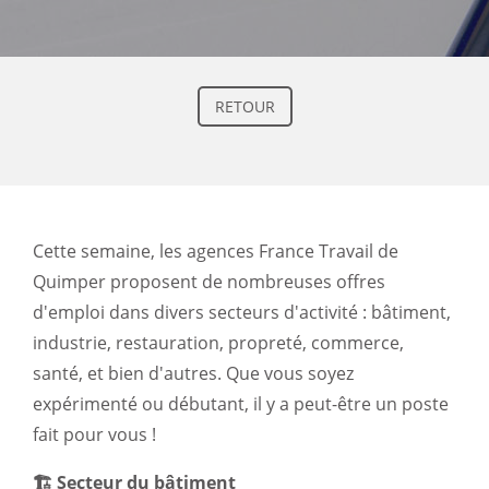
RETOUR
Cette semaine, les agences France Travail de
Quimper proposent de nombreuses offres
d'emploi dans divers secteurs d'activité : bâtiment,
industrie, restauration, propreté, commerce,
santé, et bien d'autres. Que vous soyez
expérimenté ou débutant, il y a peut-être un poste
fait pour vous !
🏗️ Secteur du bâtiment