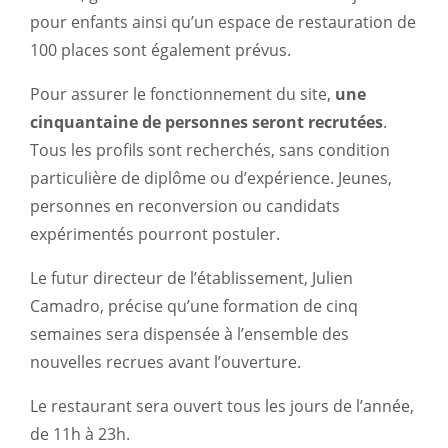
pour enfants ainsi qu’un espace de restauration de
100 places sont également prévus.
Pour assurer le fonctionnement du site,
une
cinquantaine de personnes seront recrutées
.
Tous les profils sont recherchés, sans condition
particulière de diplôme ou d’expérience. Jeunes,
personnes en reconversion ou candidats
expérimentés pourront postuler.
Le futur directeur de l’établissement, Julien
Camadro, précise qu’une formation de cinq
semaines sera dispensée à l’ensemble des
nouvelles recrues avant l’ouverture.
Le restaurant sera ouvert tous les jours de l’année,
de 11h à 23h.