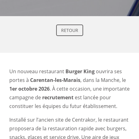
RETOUR
Un nouveau restaurant
Burger King
ouvrira ses
portes à
Carentan-les-Marais
, dans la Manche, le
1er octobre 2026
. À cette occasion, une importante
campagne de
recrutement
est lancée pour
constituer les équipes du futur établissement.
Installé sur l’ancien site de Centrakor, le restaurant
proposera de la restauration rapide avec burgers,
snacks, glaces et service drive. Une aire de jeux