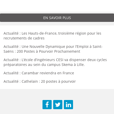
EN SAVOIR PLUS
Actualité : Les Hauts-de-France, troisième région pour les
recrutements de cadres
Actualité : Une Nouvelle Dynamique pour l’Emploi à Saint-
Saëns : 200 Postes à Pourvoir Prochainement
Actualité : L’école d’ingénieurs CESI va dispenser deux cycles
préparatoires au sein du campus Skema à Lille.
Actualité : Carambar reviendra en France
Actualité : Cathelain : 20 postes à pourvoir
Facebook
Twitter
LinkedIn