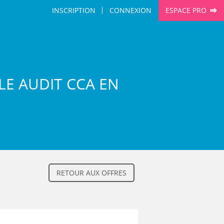
INSCRIPTION
CONNEXION
ESPACE PRO
LE AUDIT CCA EN
RETOUR AUX OFFRES