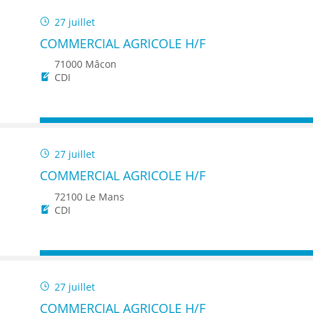
27 juillet
COMMERCIAL AGRICOLE H/F
71000 Mâcon
CDI
27 juillet
COMMERCIAL AGRICOLE H/F
72100 Le Mans
CDI
27 juillet
COMMERCIAL AGRICOLE H/F