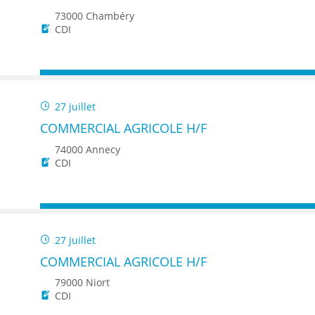
73000 Chambéry
CDI
27 juillet
COMMERCIAL AGRICOLE H/F
74000 Annecy
CDI
27 juillet
COMMERCIAL AGRICOLE H/F
79000 Niort
CDI