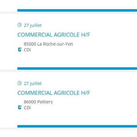
27 juillet
COMMERCIAL AGRICOLE H/F
85000 La Roche-sur-Yon
CDI
27 juillet
COMMERCIAL AGRICOLE H/F
86000 Poitiers
CDI