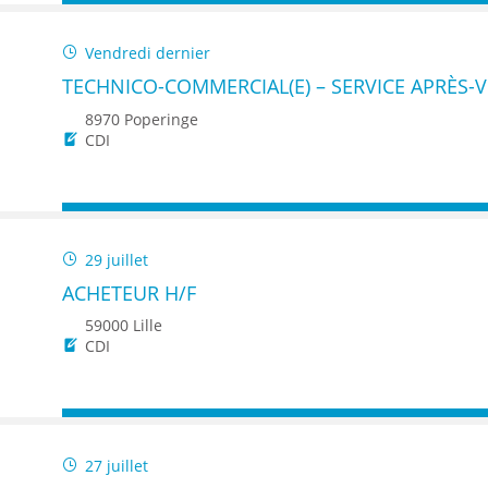
Vendredi dernier
TECHNICO-COMMERCIAL(E) – SERVICE APRÈS-V
8970 Poperinge
CDI
29 juillet
ACHETEUR H/F
59000 Lille
CDI
27 juillet