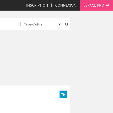
INSCRIPTION
CONNEXION
ESPACE PRO
TH