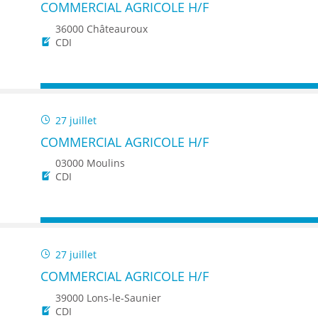
COMMERCIAL AGRICOLE H/F
36000 Châteauroux
CDI
27 juillet
COMMERCIAL AGRICOLE H/F
03000 Moulins
CDI
27 juillet
COMMERCIAL AGRICOLE H/F
39000 Lons-le-Saunier
CDI