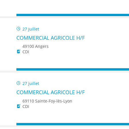
27 juillet
COMMERCIAL AGRICOLE H/F
49100 Angers
CDI
27 juillet
COMMERCIAL AGRICOLE H/F
69110 Sainte-Foy-lès-Lyon
CDI