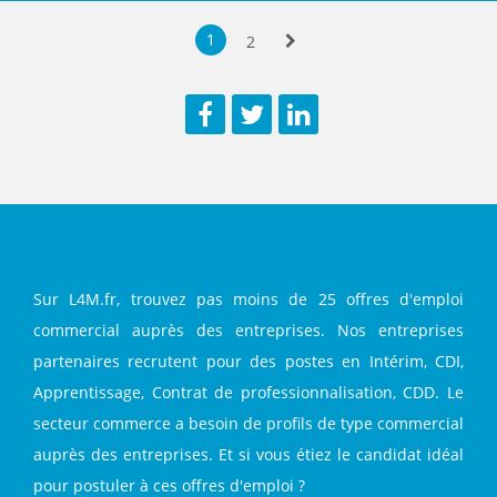
Sauvegarder
Aperç
1
2
Suivante
Facebook
Twitter
LinkedIn
Sur L4M.fr, trouvez pas moins de 25 offres d'emploi
commercial auprès des entreprises. Nos entreprises
partenaires recrutent pour des postes en Intérim, CDI,
Apprentissage, Contrat de professionnalisation, CDD. Le
secteur commerce a besoin de profils de type commercial
auprès des entreprises. Et si vous étiez le candidat idéal
pour postuler à ces offres d'emploi ?