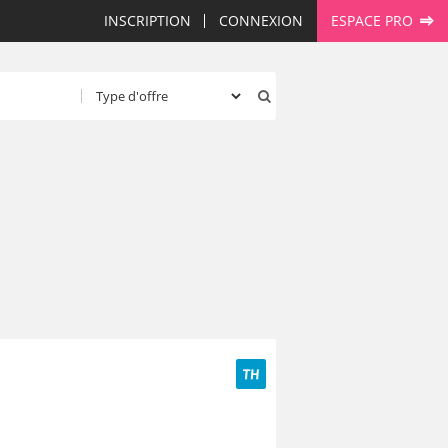
INSCRIPTION
CONNEXION
ESPACE PRO
TH