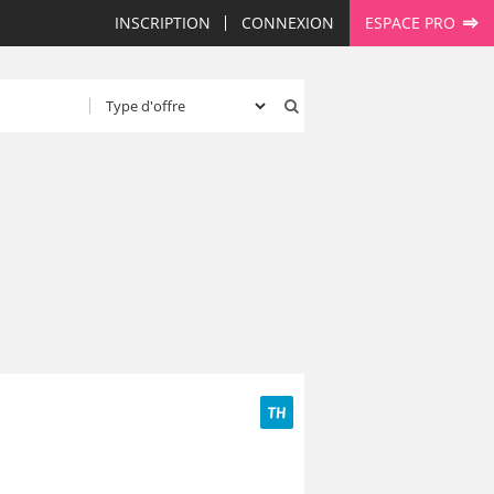
INSCRIPTION
CONNEXION
ESPACE PRO
TH