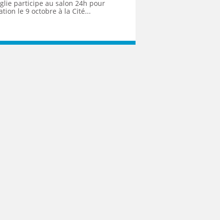
lie participe au salon 24h pour
tion le 9 octobre à la Cité...