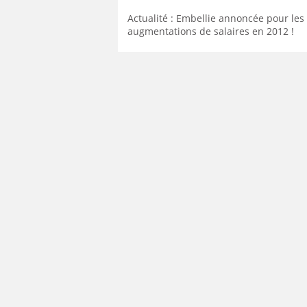
Actualité : Embellie annoncée pour les
augmentations de salaires en 2012 !