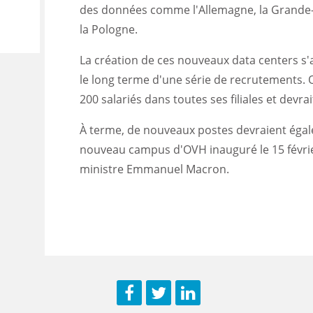
des données comme l'Allemagne, la Grande-Br
la Pologne.
La création de ces nouveaux
data centers
s'
le long terme d'une série de recrutements.
200 salariés dans toutes ses filiales et devrai
À terme, de nouveaux postes devraient égal
nouveau campus d'OVH inauguré le 15 févri
ministre Emmanuel Macron.