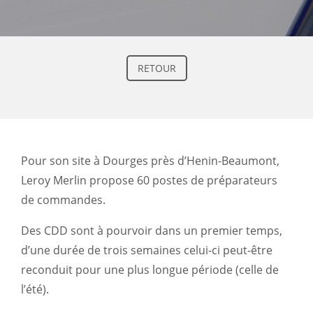
RETOUR
Pour son site à Dourges près d’Henin-Beaumont,
Leroy Merlin propose 60 postes de préparateurs
de commandes.
Des CDD sont à pourvoir dans un premier temps,
d’une durée de trois semaines celui-ci peut-être
reconduit pour une plus longue période (celle de
l’été).