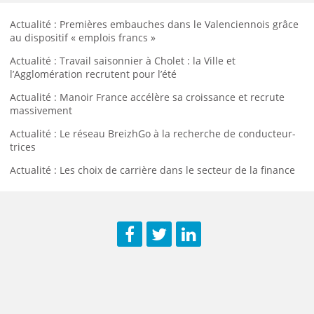
Actualité : Premières embauches dans le Valenciennois grâce
au dispositif « emplois francs »
Actualité : Travail saisonnier à Cholet : la Ville et
l’Agglomération recrutent pour l’été
Actualité : Manoir France accélère sa croissance et recrute
massivement
Actualité : Le réseau BreizhGo à la recherche de conducteur-
trices
Actualité : Les choix de carrière dans le secteur de la finance
Facebook
Twitter
LinkedIn