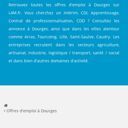
Retrouvez toutes les offres d'emploi à Dourges sur
L4M.fr. Vous cherchez un Intérim, CDI, Apprentissage,
Contrat de professionnalisation, CDD ? Consultez les
annonce à Dourges, ainsi que dans les villes alentour
comme Arras, Tourcoing, Lille, Saint-Saulve, Caudry. Les
entreprises recrutent dans les secteurs agriculture,
artisanat, industrie, logistique / transport, santé / social
et dans bien d'autres domaines d'activité.
Offres d'emploi à Dourges