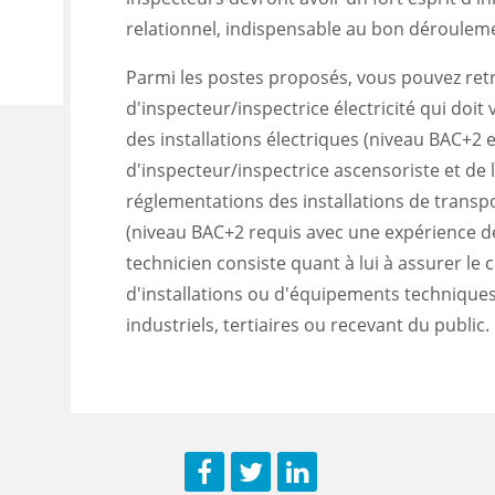
relationnel, indispensable au bon déroulem
i
Parmi les postes proposés, vous pouvez retr
d'inspecteur/inspectrice électricité qui doit 
des installations électriques (niveau BAC+2 e
d'inspecteur/inspectrice ascensoriste et de l
réglementations des installations de transp
(niveau BAC+2 requis avec une expérience de
technicien consiste quant à lui à assurer le c
d'installations ou d'équipements techniques
industriels, tertiaires ou recevant du public.