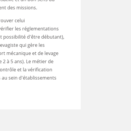
ent des missions.
ouver celui
vérifier les réglementations
t possibilité d'être débutant),
evagiste qui gère les
ort mécanique et de levage
 2 à 5 ans). Le métier de
ontrôle et la vérification
 au sein d'établissements