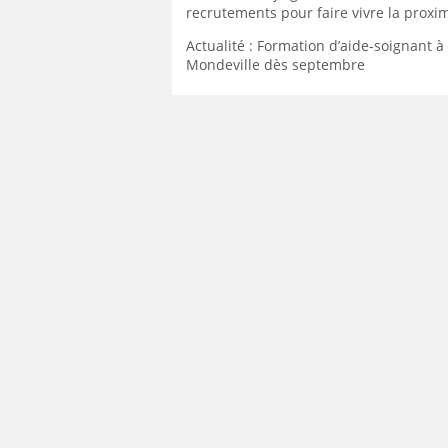
recrutements pour faire vivre la proxim
Actualité : Formation d’aide-soignant à
Mondeville dès septembre