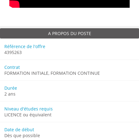
A PROPOS DU POSTE
Référence de l'offre
4395263
Contrat
FORMATION INITIALE, FORMATION CONTINUE
Durée
2 ans
Niveau d'études requis
LICENCE ou équivalent
Date de début
Dès que possible