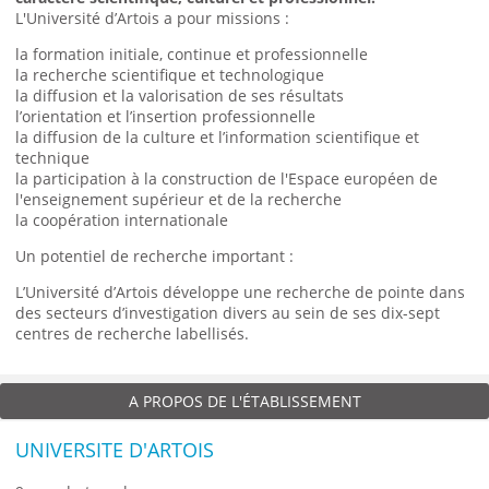
L'Université d’Artois a pour missions :
la formation initiale, continue et professionnelle
la recherche scientifique et technologique
la diffusion et la valorisation de ses résultats
l’orientation et l’insertion professionnelle
la diffusion de la culture et l’information scientifique et
technique
la participation à la construction de l'Espace européen de
l'enseignement supérieur et de la recherche
la coopération internationale
Un potentiel de recherche important :
L’Université d’Artois développe une recherche de pointe dans
des secteurs d’investigation divers au sein de ses dix-sept
centres de recherche labellisés.
A PROPOS DE L'ÉTABLISSEMENT
UNIVERSITE D'ARTOIS