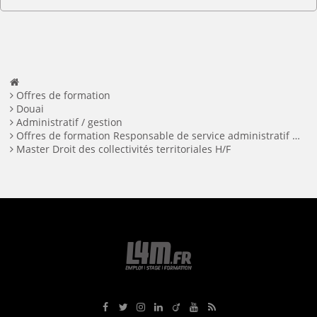
Offres de formation
Douai
Administratif / gestion
Offres de formation Responsable de service administratif à Douai
Master Droit des collectivités territoriales H/F