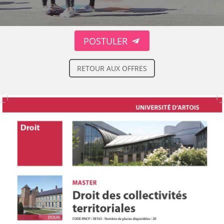
POSTULER
RETOUR AUX OFFRES