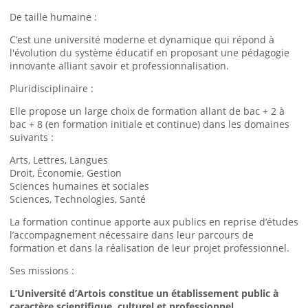
De taille humaine :
C’est une université moderne et dynamique qui répond à
l'évolution du système éducatif en proposant une pédagogie
innovante alliant savoir et professionnalisation.
Pluridisciplinaire :
Elle propose un large choix de formation allant de bac + 2 à
bac + 8 (en formation initiale et continue) dans les domaines
suivants :
Arts, Lettres, Langues
Droit, Économie, Gestion
Sciences humaines et sociales
Sciences, Technologies, Santé
La formation continue apporte aux publics en reprise d’études
l’accompagnement nécessaire dans leur parcours de
formation et dans la réalisation de leur projet professionnel.
Ses missions :
L’Université d’Artois constitue un établissement public à
caractère scientifique, culturel et professionnel.