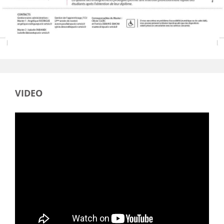
VIDEO