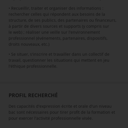
• Recueillir, traiter et organiser des informations :
rechercher celles qui répondent aux besoins de la
structure, de ses publics, des partenaires ou financeurs,
à partir de divers sources et supports (y compris sur
le web) ; réaliser une veille sur l'environnement
professionnel (événements, partenaires, dispositifs,
droits nouveaux, etc.)
• Se situer, s'inscrire et travailler dans un collectif de
travail, questionner les situations qui mettent en jeu
l'éthique professionnelle.
PROFIL RECHERCHÉ
Des capacités d'expression écrite et orale d'un niveau
bac sont nécessaires pour tirer profit de la formation et
pour exercer l'activité professionnelle visée.