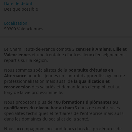
Date de début
Dès que possible
Localisation
59300 Valenciennes
Le Cnam Hauts-de-France compte
3 centres à Amiens, Lille et
Valenciennes
et une trentaine d'autres lieux d'enseignement
répartis sur la Région.
Nous sommes spécialistes de la
poursuite d'études en
Alternance
pour les jeunes en contrat d'apprentissage ou de
professionnalisation mais aussi de
la qualification et
reconversion
des salariés et demandeurs d'emploi tout au
long de la vie professionnelle.
Nous proposons plus de
100 formations diplômantes
ou
qualifiantes
du niveau bac au bac+5
dans de nombreuses
spécialités techniques et tertiaires de l'entreprise mais aussi
dans les domaines du social et de la santé.
Nous accompagnons nos auditeurs dans les procédures de