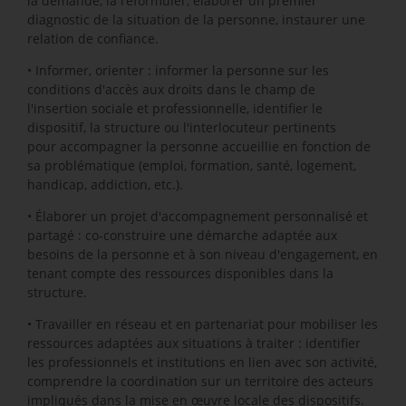
la demande, la reformuler, élaborer un premier
diagnostic de la situation de la personne, instaurer une
relation de confiance.
• Informer, orienter : informer la personne sur les
conditions d'accès aux droits dans le champ de
l'insertion sociale et professionnelle, identifier le
dispositif, la structure ou l'interlocuteur pertinents
pour accompagner la personne accueillie en fonction de
sa problématique (emploi, formation, santé, logement,
handicap, addiction, etc.).
• Élaborer un projet d'accompagnement personnalisé et
partagé : co-construire une démarche adaptée aux
besoins de la personne et à son niveau d'engagement, en
tenant compte des ressources disponibles dans la
structure.
• Travailler en réseau et en partenariat pour mobiliser les
ressources adaptées aux situations à traiter : identifier
les professionnels et institutions en lien avec son activité,
comprendre la coordination sur un territoire des acteurs
impliqués dans la mise en œuvre locale des dispositifs.