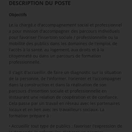
DESCRIPTION DU POSTE
Objectifs
Le.la chargé.e d'accompagnement social et professionnel
a pour mission d'accompagner des parcours individuels
pour favoriser l'insertion sociale / professionnelle ou la
mobilité des publics dans les domaines de l'emploi, de
l'accès à la santé, au logement, aux droits et à la
citoyenneté ou dans un parcours de formation
professionnelle.
Il s'agit d'accueillir, de faire un diagnostic sur la situation
de la personne, de l'informer, l'orienter et l'accompagner
dans la construction et dans la réalisation de son
parcours d'insertion sociale et professionnelle en
instaurant une relation de coopération et de confiance.
Cela passe par un travail en réseau avec les partenaires
locaux et en lien avec les travailleurs sociaux. La
formation prépare à :
• Accueillir tout type de publics : favoriser l'expression de