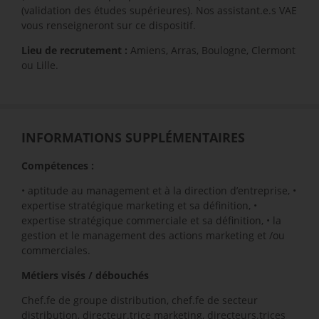
(validation des études supérieures). Nos assistant.e.s VAE
vous renseigneront sur ce dispositif.
Lieu de recrutement :
Amiens, Arras, Boulogne, Clermont
ou Lille.
INFORMATIONS SUPPLÉMENTAIRES
Compétences :
• aptitude au management et à la direction d’entreprise, •
expertise stratégique marketing et sa définition, •
expertise stratégique commerciale et sa définition, • la
gestion et le management des actions marketing et /ou
commerciales.
Métiers visés / débouchés
Chef.fe de groupe distribution, chef.fe de secteur
distribution, directeur.trice marketing, directeurs.trices