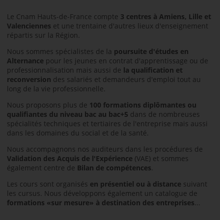
Le Cnam Hauts-de-France compte
3 centres à Amiens, Lille et
Valenciennes
et une trentaine d'autres lieux d'enseignement
répartis sur la Région.
Nous sommes spécialistes de la
poursuite d'études en
Alternance
pour les jeunes en contrat d'apprentissage ou de
professionnalisation mais aussi de
la qualification et
reconversion
des salariés et demandeurs d'emploi tout au
long de la vie professionnelle.
Nous proposons plus de
100 formations diplômantes
ou
qualifiantes
du niveau bac au bac+5
dans de nombreuses
spécialités techniques et tertiaires de l'entreprise mais aussi
dans les domaines du social et de la santé.
Nous accompagnons nos auditeurs dans les procédures de
Validation des Acquis de l'Expérience
(VAE) et sommes
également centre de
Bilan de compétences
.
Les cours sont organisés
en présentiel ou à distance
suivant
les cursus. Nous développons également un catalogue de
formations «sur mesure» à destination des entreprises
...