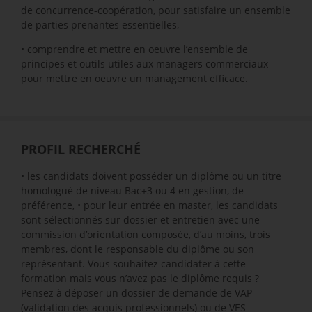
de concurrence-coopération, pour satisfaire un ensemble
de parties prenantes essentielles,
• comprendre et mettre en oeuvre l’ensemble de
principes et outils utiles aux managers commerciaux
pour mettre en oeuvre un management efficace.
PROFIL RECHERCHÉ
• les candidats doivent posséder un diplôme ou un titre
homologué de niveau Bac+3 ou 4 en gestion, de
préférence, • pour leur entrée en master, les candidats
sont sélectionnés sur dossier et entretien avec une
commission d’orientation composée, d’au moins, trois
membres, dont le responsable du diplôme ou son
représentant. Vous souhaitez candidater à cette
formation mais vous n’avez pas le diplôme requis ?
Pensez à déposer un dossier de demande de VAP
(validation des acquis professionnels) ou de VES