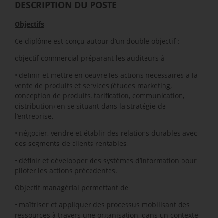
DESCRIPTION DU POSTE
Objectifs
Ce diplôme est conçu autour d’un double objectif :
objectif commercial préparant les auditeurs à
• définir et mettre en oeuvre les actions nécessaires à la
vente de produits et services (études marketing,
conception de produits, tarification, communication,
distribution) en se situant dans la stratégie de
l’entreprise,
• négocier, vendre et établir des relations durables avec
des segments de clients rentables,
• définir et développer des systèmes d’information pour
piloter les actions précédentes.
Objectif managérial permettant de
• maîtriser et appliquer des processus mobilisant des
ressources à travers une organisation, dans un contexte