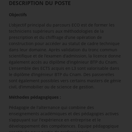
DESCRIPTION DU POSTE
Objectifs
L’objectif principal du parcours ECO est de former les
techniciens supérieurs aux méthodologies de la
prescription et du chiffrage d’une opération de
construction pour accéder au statut de cadre technique
dans leur domaine. Après validation du tronc commun
scientifique et de l’examen d’admission, la licence donne
également accès au diplôme d’ingénieur BTP du Cnam.
L’ensemble des ECTS acquis en L3 sont valorisable dans
le diplôme d’ingénieur BTP du Cnam. Des passerelles
sont également possibles vers certains masters de génie
civil, d’immobilier ou de science de gestion.
Méthodes pédagogiques :
Pédagogie de l'alternance qui combine des
enseignements académiques et des pédagogies actives
s’appuyant sur l'expérience en entreprise et le
développement des compétences. Equipe pédagogique