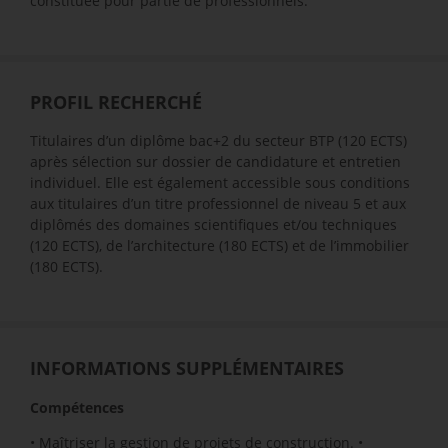
constituée pour partie de professionnels.
PROFIL RECHERCHÉ
Titulaires d’un diplôme bac+2 du secteur BTP (120 ECTS)
après sélection sur dossier de candidature et entretien
individuel. Elle est également accessible sous conditions
aux titulaires d’un titre professionnel de niveau 5 et aux
diplômés des domaines scientifiques et/ou techniques
(120 ECTS), de l’architecture (180 ECTS) et de l’immobilier
(180 ECTS).
INFORMATIONS SUPPLÉMENTAIRES
Compétences
• Maîtriser la gestion de projets de construction. •