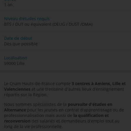
1 an
Niveau d'études requis
BTS / DUT ou équivalent (DEUG / DUST /DMA)
Date de début
Dès que possible
Localisation
59000 Lille
Le Cnam Hauts-de-France compte
3 centres à Amiens, Lille et
Valenciennes
et une trentaine d'autres lieux d'enseignement
répartis sur la Région.
Nous sommes spécialistes de la
poursuite d'études en
Alternance
pour les jeunes en contrat d'apprentissage ou de
professionnalisation mais aussi de
la qualification et
reconversion
des salariés et demandeurs d'emploi tout au
long de la vie professionnelle.