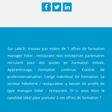
Facebook
Twitter
LinkedIn
Sur L4M.fr, trouvez pas moins de 1 offres de formation
manager hôtel - restaurant. Nos entreprises partenaires
recrutent pour des postes en Formation initiale,
Apprentissage, Formation continue, Contrat de
professionnalisation, Congé Individuel de Formation. Le
secteur hôtellerie / restauration a besoin de profils de
type manager hôtel - restaurant. Et si vous étiez le
candidat idéal pour postuler à ces offres de formation ?