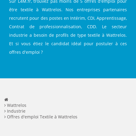
Sur L4M.fr, trouvez pas moins de 5 offres d'emploi pour
être textile à Wattrelos. Nos entreprises partenaires
recrutent pour des postes en Intérim, CDI, Apprentissage,
Contrat de professionnalisation, CDD. Le secteur
industrie a besoin de profils de type textile à Wattrelos.
Et si vous étiez le candidat idéal pour postuler à ces
offres d'emploi ?
Wattrelos
Industrie
Offres d'emploi Textile à Wattrelos