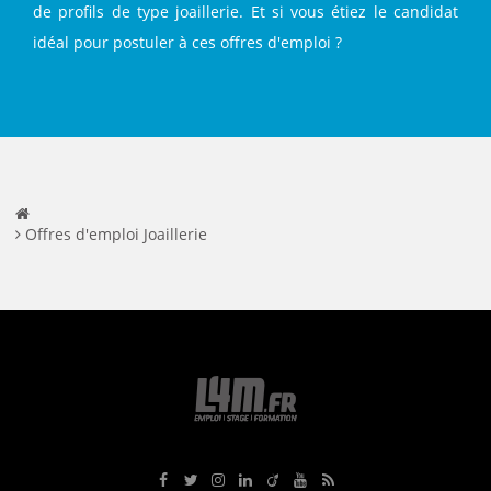
de profils de type joaillerie. Et si vous étiez le candidat
idéal pour postuler à ces offres d'emploi ?
Offres d'emploi Joaillerie