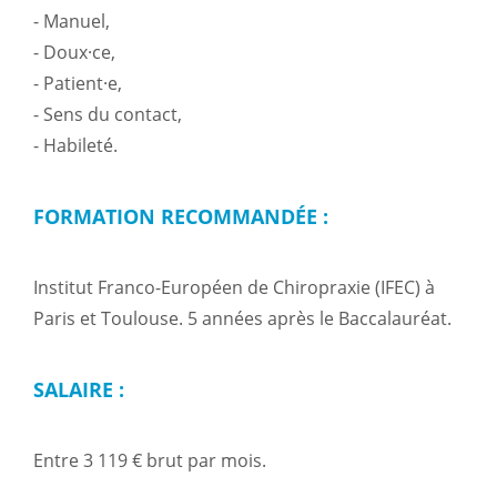
- Manuel,
- Doux·ce,
- Patient·e,
- Sens du contact,
- Habileté.
FORMATION RECOMMANDÉE :
Institut Franco-Européen de Chiropraxie (IFEC) à
Paris et Toulouse. 5 années après le Baccalauréat.
SALAIRE :
Entre 3 119 € brut par mois.