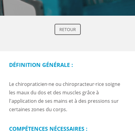
RETOUR
DÉFINITION GÉNÉRALE :
Le chiropraticien·ne ou chiropracteur·rice soigne
les maux du dos et des muscles grâce à
l'application de ses mains et à des pressions sur
certaines zones du corps.
COMPÉTENCES NÉCESSAIRES :