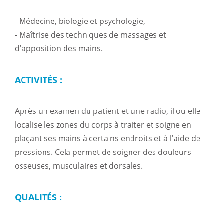
- Médecine, biologie et psychologie,
- Maîtrise des techniques de massages et
d'apposition des mains.
ACTIVITÉS :
Après un examen du patient et une radio, il ou elle
localise les zones du corps à traiter et soigne en
plaçant ses mains à certains endroits et à l'aide de
pressions. Cela permet de soigner des douleurs
osseuses, musculaires et dorsales.
QUALITÉS :