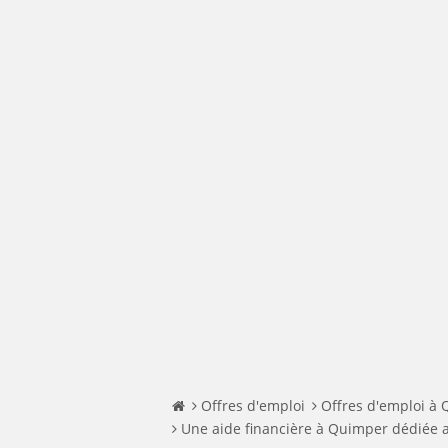
Offres d'emploi
Offres d'emploi à
Une aide financière à Quimper dédiée au