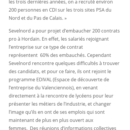
les trois dernières années, on a recruté environ
200 personnes en CDI sur les trois sites PSA du
Nord et du Pas de Calais. »
Sevelnord a pour projet d’embaucher 200 contrats
pro à Hordain. En effet, les salariés rejoignant
l’entreprise sur ce type de contrat
représentent
60% des embauchés. Cependant
Sevelnord rencontre quelques difficultés à trouver
des candidats, et pour ce faire, ils ont rejoint le
programme EDIVAL (Espace de découverte de
l’entreprise du Valenciennois), en venant
directement à la rencontre de lycéens pour leur
présenter les métiers de l’industrie, et changer
l’image qu’ils en ont de ses emplois qui sont
maintenant de plus en plus ouvert aux
femmes.
Des réunions d’informations collectives