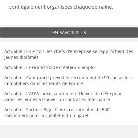
sont également organisées chaque semaine.
EN SAVOIR PLUS
Actualité : En Artois, les chefs d'entreprise se rapprochent des
jeunes diplômés
Actualité : Le Grand Stade créateur d'emploi
Actualité : Capifrance prévoit le recrutement de 90 conseillers
immobiliers dans les Hauts-de-France
Actualité : L’AFPA lance sa première Université d’Éte pour
aider les jeunes à trouver un contrat en alternance
Actualité : Sarthe : Bigot Fleurs recrute plus de 500
saisonniers pour la cueillette du muguet