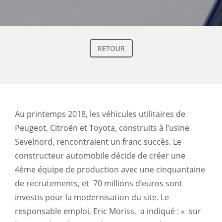
RETOUR
Au printemps 2018, les véhicules utilitaires de
Peugeot, Citroën et Toyota, construits à l’usine
Sevelnord, rencontraient un franc succès. Le
constructeur automobile décide de créer une
4ème équipe de production avec une cinquantaine
de recrutements, et
70 millions d’euros sont
investis pour la modernisation du site. Le
responsable emploi, Eric Moriss,
a indiqué : «
sur