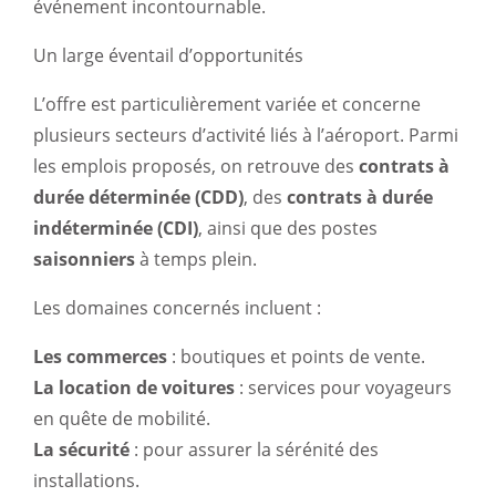
événement incontournable.
Un large éventail d’opportunités
L’offre est particulièrement variée et concerne
plusieurs secteurs d’activité liés à l’aéroport. Parmi
les emplois proposés, on retrouve des
contrats à
durée déterminée (CDD)
, des
contrats à durée
indéterminée (CDI)
, ainsi que des postes
saisonniers
à temps plein.
Les domaines concernés incluent :
Les commerces
: boutiques et points de vente.
La location de voitures
: services pour voyageurs
en quête de mobilité.
La sécurité
: pour assurer la sérénité des
installations.