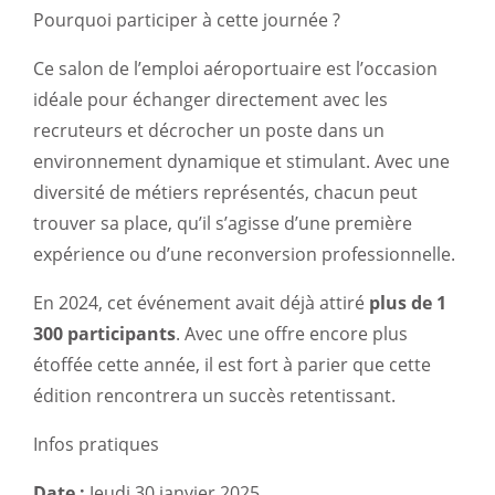
Pourquoi participer à cette journée ?
Ce salon de l’emploi aéroportuaire est l’occasion
idéale pour échanger directement avec les
recruteurs et décrocher un poste dans un
environnement dynamique et stimulant. Avec une
diversité de métiers représentés, chacun peut
trouver sa place, qu’il s’agisse d’une première
expérience ou d’une reconversion professionnelle.
En 2024, cet événement avait déjà attiré
plus de 1
300 participants
. Avec une offre encore plus
étoffée cette année, il est fort à parier que cette
édition rencontrera un succès retentissant.
Infos pratiques
Date :
Jeudi 30 janvier 2025