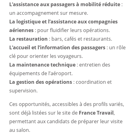
L’assistance aux passagers à mobilité réduite
:
un accompagnement sur mesure.
La logistique et l’assistance aux compagnies
aériennes
: pour fluidifier leurs opérations.
La restauration
: bars, cafés et restaurants.
L’accueil et l’information des passagers
: un rôle
clé pour orienter les voyageurs.
La maintenance technique
: entretien des
équipements de l’aéroport.
La gestion des opérations
: coordination et
supervision.
Ces opportunités, accessibles à des profils variés,
sont déjà listées sur le site de
France Travail
,
permettant aux candidats de préparer leur visite
au salon.