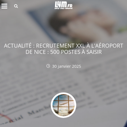
Rechercher
ACTUALITÉ : RECRUTEMENT XXL À L'AÉROPORT
DE NICE : 500 POSTES À SAISIR
30 janvier 2025
Annuler