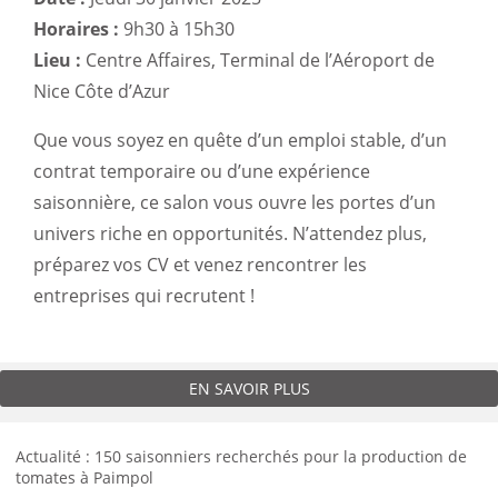
Horaires :
9h30 à 15h30
Lieu :
Centre Affaires, Terminal de l’Aéroport de
Nice Côte d’Azur
Que vous soyez en quête d’un emploi stable, d’un
contrat temporaire ou d’une expérience
saisonnière, ce salon vous ouvre les portes d’un
univers riche en opportunités. N’attendez plus,
préparez vos CV et venez rencontrer les
entreprises qui recrutent !
EN SAVOIR PLUS
Actualité : 150 saisonniers recherchés pour la production de
tomates à Paimpol