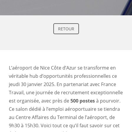
RETOUR
L’aéroport de Nice Côte d’Azur se transforme en
véritable hub d’opportunités professionnelles ce
jeudi 30 janvier 2025. En partenariat avec France
Travail, une journée de recrutement exceptionnelle
est organisée, avec près de
500 postes
à pourvoir.
Ce salon dédié à l’emploi aéroportuaire se tiendra
au Centre Affaires du Terminal de l’aéroport, de
9h30 à 15h30. Voici tout ce qu’il faut savoir sur cet