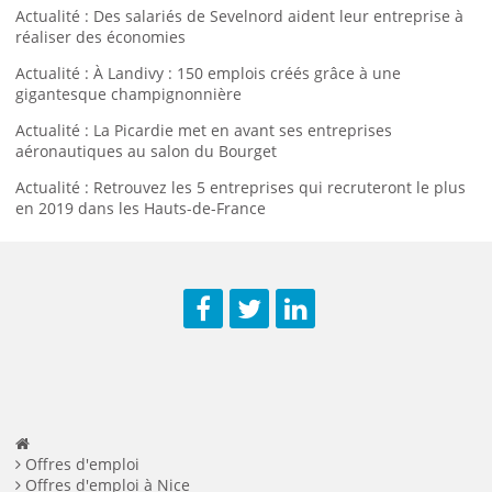
Actualité : Des salariés de Sevelnord aident leur entreprise à
réaliser des économies
Actualité : À Landivy : 150 emplois créés grâce à une
gigantesque champignonnière
Actualité : La Picardie met en avant ses entreprises
aéronautiques au salon du Bourget
Actualité : Retrouvez les 5 entreprises qui recruteront le plus
en 2019 dans les Hauts-de-France
Facebook
Twitter
LinkedIn
Offres d'emploi
Offres d'emploi à Nice