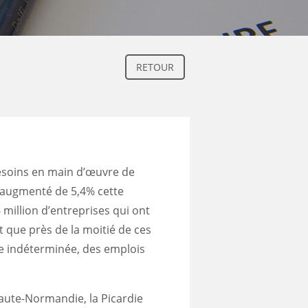
RETOUR
besoins en main d’œuvre de
t augmenté de 5,4% cette
 million d’entreprises qui ont
 que près de la moitié de ces
 indéterminée, des emplois
aute-Normandie, la Picardie