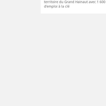
territoire du Grand Hainaut avec 1 600 
d’emploi à la clé