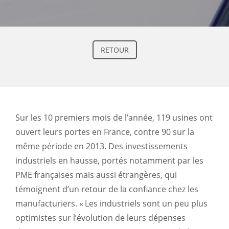
RETOUR
Sur les 10 premiers mois de l’année, 119 usines ont
ouvert leurs portes en France, contre 90 sur la
même période en 2013. Des investissements
industriels en hausse, portés notamment par les
PME françaises mais aussi étrangères, qui
témoignent d’un retour de la confiance chez les
manufacturiers. « Les industriels sont un peu plus
optimistes sur l’évolution de leurs dépenses