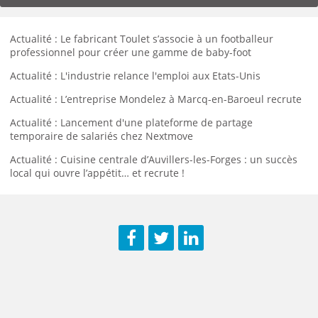
Actualité : Le fabricant Toulet s’associe à un footballeur
professionnel pour créer une gamme de baby-foot
Actualité : L'industrie relance l'emploi aux Etats-Unis
Actualité : L’entreprise Mondelez à Marcq-en-Baroeul recrute
Actualité : Lancement d'une plateforme de partage
temporaire de salariés chez Nextmove
Actualité : Cuisine centrale d’Auvillers-les-Forges : un succès
local qui ouvre l’appétit… et recrute !
Facebook
Twitter
LinkedIn