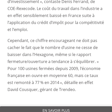
d’investissement », contaste Denis Ferrand, de
COE-Rexecode. Le coût du travail dans l’industrie a
en effet sensiblement baissé en France suite à
l’application du crédit d’impôt pour la compétitivité
et l’emploi.
Cependant, ce chiffre encourageant ne doit pas
cacher le fait que le nombre d’usine ne cesse de
baisser dans l’Hexagone, même si le rapport
fermeture/ouverture a tendance à s’équilibrer. «
Pour 100 usines fermées depuis 2009, l’économie
française en ouvre en moyenne 60, mais ce taux
est remonté à 77 % en 2014 », détaille en effet
David Cousquer, gérant de Trendeo.
EN SAVOIR PLUS