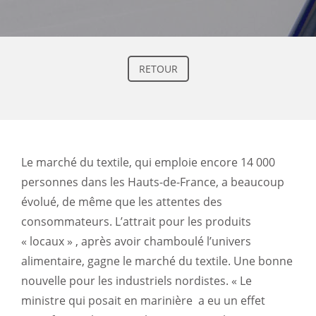
RETOUR
Le marché du textile, qui emploie encore 14 000
personnes dans les Hauts-de-France, a beaucoup
évolué, de même que les attentes des
consommateurs. L’attrait pour les produits
« locaux » , après avoir chamboulé l’univers
alimentaire, gagne le marché du textile. Une bonne
nouvelle pour les industriels nordistes. « Le
ministre qui posait en marinière a eu un effet