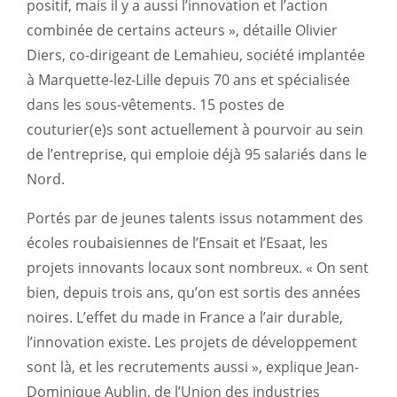
positif, mais il y a aussi l’innovation et l’action
combinée de certains acteurs », détaille Olivier
Diers, co-dirigeant de Lemahieu, société implantée
à Marquette-lez-Lille depuis 70 ans et spécialisée
dans les sous-vêtements. 15 postes de
couturier(e)s sont actuellement à pourvoir au sein
de l’entreprise, qui emploie déjà 95 salariés dans le
Nord.
Portés par de jeunes talents issus notamment des
écoles roubaisiennes de l’Ensait et l’Esaat, les
projets innovants locaux sont nombreux. « On sent
bien, depuis trois ans, qu’on est sortis des années
noires. L’effet du made in France a l’air durable,
l’innovation existe. Les projets de développement
sont là, et les recrutements aussi », explique Jean-
Dominique Aublin, de l’Union des industries