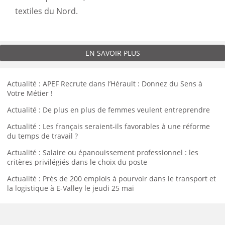
textiles du Nord.
EN SAVOIR PLUS
Actualité : APEF Recrute dans l’Hérault : Donnez du Sens à
Votre Métier !
Actualité : De plus en plus de femmes veulent entreprendre
Actualité : Les français seraient-ils favorables à une réforme
du temps de travail ?
Actualité : Salaire ou épanouissement professionnel : les
critères privilégiés dans le choix du poste
Actualité : Près de 200 emplois à pourvoir dans le transport et
la logistique à E-Valley le jeudi 25 mai