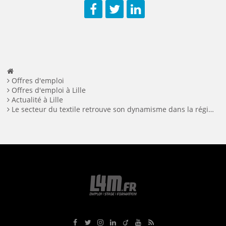
Facebook
Twitter
LinkedIn
Offres d'emploi
Offres d'emploi à Lille
Actualité à Lille
Le secteur du textile retrouve son dynamisme dans la région