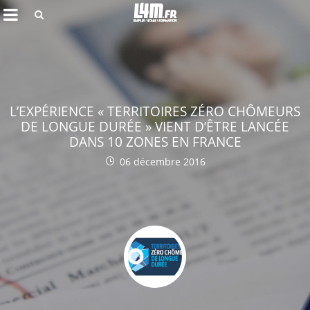
Rechercher
L’EXPÉRIENCE « TERRITOIRES ZÉRO CHÔMEURS
DE LONGUE DURÉE » VIENT D’ÊTRE LANCÉE
DANS 10 ZONES EN FRANCE
06 décembre 2016
Annuler