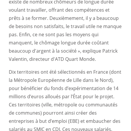
existe de nombreux chômeurs de longue durée
voulant travailler, offrant des compétences et
prêts à se former. Deuxièmement, il y a beaucoup
de besoins non satisfaits, le travail utile ne manque
pas. Enfin, ce ne sont pas les moyens qui
manquent, le chômage longue durée coûtant
beaucoup d'argent à la société », explique Patrick
Valentin, directeur d'ATD Quart Monde.
Dix territoires ont été sélectionnés en France (dont
la Métropole Européenne de Lille dans le Nord),
pour bénéficier du fonds d’expérimentation de 14
millions d’euros alloués par l’État pour le projet.
Ces territoires (ville, métropole ou communautés
de communes) pourront ainsi créer des
entreprises à but d’emploi (EBE) et embaucher des
salariés au SMIC en CDI. Ces nouveaux salariés,