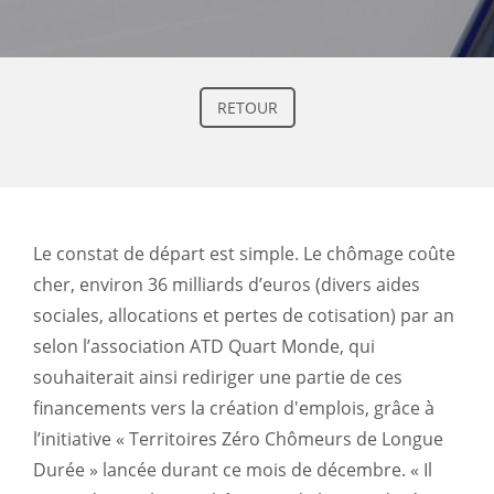
RETOUR
Le constat de départ est simple. Le chômage coûte
cher, environ 36 milliards d’euros (divers aides
sociales, allocations et pertes de cotisation) par an
selon l’association ATD Quart Monde, qui
souhaiterait ainsi rediriger une partie de ces
financements vers la création d'emplois, grâce à
l’initiative « Territoires Zéro Chômeurs de Longue
Durée » lancée durant ce mois de décembre. « Il