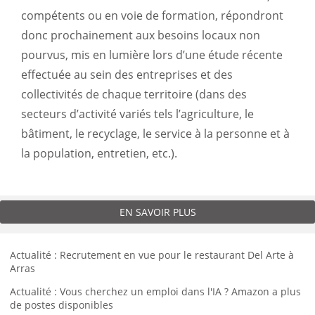
compétents ou en voie de formation, répondront
donc prochainement aux besoins locaux non
pourvus, mis en lumière lors d’une étude récente
effectuée au sein des entreprises et des
collectivités de chaque territoire (dans des
secteurs d’activité variés tels l’agriculture, le
bâtiment, le recyclage, le service à la personne et à
la population, entretien, etc.).
EN SAVOIR PLUS
Actualité : Recrutement en vue pour le restaurant Del Arte à
Arras
Actualité : Vous cherchez un emploi dans l'IA ? Amazon a plus
de postes disponibles