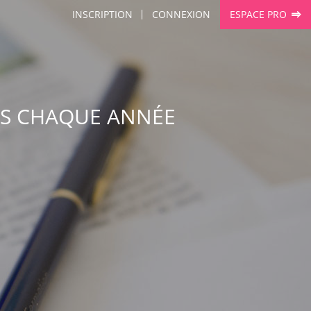
INSCRIPTION
CONNEXION
ESPACE PRO
IES CHAQUE ANNÉE