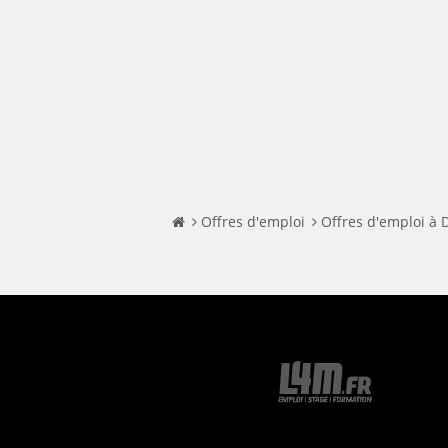
Offres d'emploi
Offres d'emploi à