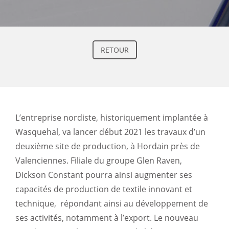
RETOUR
L’entreprise nordiste, historiquement implantée à
Wasquehal, va lancer début 2021 les travaux d’un
deuxième site de production, à Hordain près de
Valenciennes. Filiale du groupe Glen Raven,
Dickson Constant pourra ainsi augmenter ses
capacités de production de textile innovant et
technique, répondant ainsi au développement de
ses activités, notamment à l’export. Le nouveau