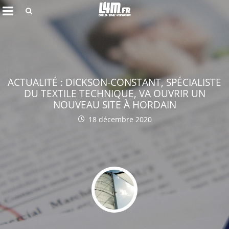
Rechercher
ACTUALITÉ : DICKSON-CONSTANT, SPÉCIALISTE
DU TEXTILE TECHNIQUE, VA OUVRIR UN
NOUVEAU SITE À HORDAIN
18 décembre 2020
Annuler