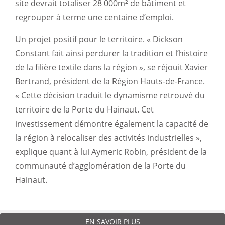
site devrait totaliser 28 000m² de bâtiment et
regrouper à terme une centaine d’emploi.
Un projet positif pour le territoire. « Dickson
Constant fait ainsi perdurer la tradition et l’histoire
de la filière textile dans la région », se réjouit Xavier
Bertrand, président de la Région Hauts-de-France.
« Cette décision traduit le dynamisme retrouvé du
territoire de la Porte du Hainaut. Cet
investissement démontre également la capacité de
la région à relocaliser des activités industrielles »,
explique quant à lui Aymeric Robin, président de la
communauté d’agglomération de la Porte du
Hainaut.
EN SAVOIR PLUS