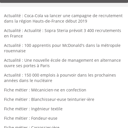
Actualité : Coca-Cola va lancer une campagne de recrutement
dans la région Hauts-de-France début 2019
Actualité : Actualité : Sopra Steria prévoit 3 400 recrutements
en France
Actualité : 100 apprentis pour McDonald's dans la métropole
rouennaise
Actualité : Une nouvelle école de management en alternance
ouvre ses portes à Paris
Actualité : 150 000 emplois à pourvoir dans les prochaines
années dans le nucléaire
Fiche métier : Mécanicien·ne en confection
Fiche métier : Blanchisseur·euse teinturier·ière
Fiche métier : Ingénieur textile
Fiche métier : Fondeur·euse
Fiche métier : Carrossier·ière