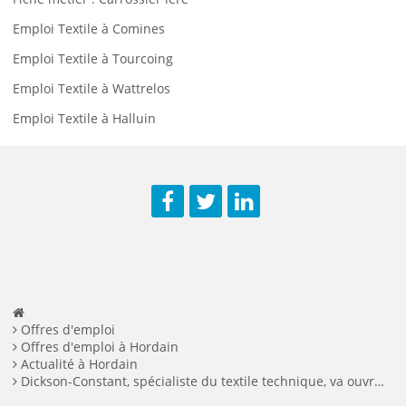
Emploi Textile à Comines
Emploi Textile à Tourcoing
Emploi Textile à Wattrelos
Emploi Textile à Halluin
Facebook
Twitter
LinkedIn
Offres d'emploi
Offres d'emploi à Hordain
Actualité à Hordain
Dickson-Constant, spécialiste du textile technique, va ouvrir un nouveau site à Hordain