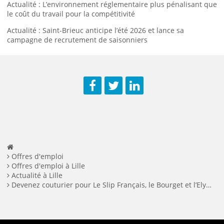
Actualité : L’environnement réglementaire plus pénalisant que
le coût du travail pour la compétitivité
Actualité : Saint-Brieuc anticipe l’été 2026 et lance sa
campagne de recrutement de saisonniers
Facebook
Twitter
LinkedIn
Offres d'emploi
Offres d'emploi à Lille
Actualité à Lille
Devenez couturier pour Le Slip Français, le Bourget et l’Elysée !