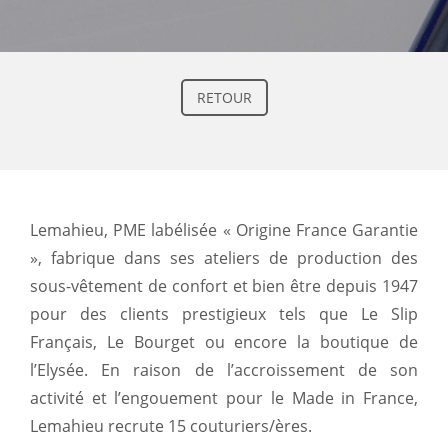
RETOUR
Lemahieu, PME labélisée « Origine France Garantie
», fabrique dans ses ateliers de production des
sous-vêtement de confort et bien être depuis 1947
pour des clients prestigieux tels que Le Slip
Français, Le Bourget ou encore la boutique de
l’Elysée. En raison de l’accroissement de son
activité et l’engouement pour le Made in France,
Lemahieu recrute 15 couturiers/ères.