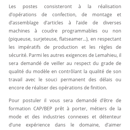
Les postes consisteront à la réalisation
d’opérations de confection, de montage et
d’assemblage d’articles à l’aide de diverses
machines à coudre programmables ou non
(piqueuse, surjeteuse, flatseamer...), en respectant
les impératifs de production et les règles de
sécurité. Parmi les autres exigences de Lemahieu, il
sera demandé de veiller au respect du grade de
qualité du modèle en contrôlant la qualité de son
travail avec le souci permanent des délais ou
encore de réaliser des opérations de finition.
Pour postuler il vous sera demandé d’être de
formation CAP/BEP prêt à porter, métiers de la
mode et des industries connexes et détenteur
d’une expérience dans le domaine, d’aimer