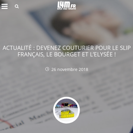
Rechercher
ACTUALITÉ : DEVENEZ COUTURIER POUR LE SLIP
FRANÇAIS, LE BOURGET ET L’ELYSÉE !
26 novembre 2018
Annuler