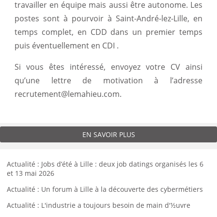
travailler en équipe mais aussi être autonome. Les
postes sont à pourvoir à Saint-André-lez-Lille, en
temps complet, en CDD dans un premier temps
puis éventuellement en CDI .
Si vous êtes intéressé, envoyez votre CV ainsi
qu’une lettre de motivation à l’adresse
recrutement@lemahieu.com
.
EN SAVOIR PLUS
Actualité : Jobs d’été à Lille : deux job datings organisés les 6
et 13 mai 2026
Actualité : Un forum à Lille à la découverte des cybermétiers
Actualité : L'industrie a toujours besoin de main d'½uvre