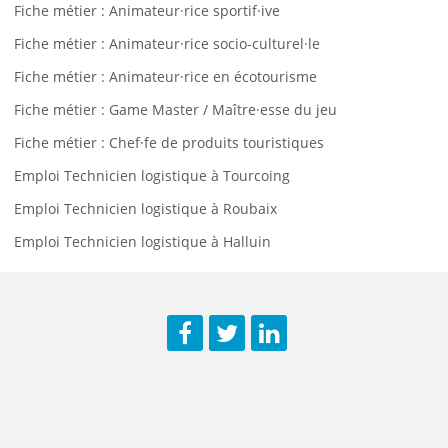
Fiche métier : Animateur·rice sportif·ive
Fiche métier : Animateur·rice socio-culturel·le
Fiche métier : Animateur·rice en écotourisme
Fiche métier : Game Master / Maître·esse du jeu
Fiche métier : Chef·fe de produits touristiques
Emploi Technicien logistique à Tourcoing
Emploi Technicien logistique à Roubaix
Emploi Technicien logistique à Halluin
Facebook
Twitter
LinkedIn