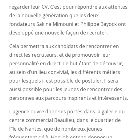
regarder leur CV. C’est pour répondre aux attentes
de la nouvelle génération que les deux
fondateurs Sakina Mimouni et Philippe Bayock ont
développé une nouvelle façon de recruter.
Cela permettra aux candidats de rencontrer en
direct les recruteurs, et de promouvoir leur
personnalité en direct. Le but étant de découvrir,
au sein d’un lieu convivial, les différents métiers
pour lesquels il est possible de postuler. Il sera
aussi possible pour les jeunes de rencontrer des
personnes aux parcours inspirants et intéressants.
L’agence ouvre donc ses portes dans la galerie du
centre commercial Beaulieu, dans le quartier de
l’île de Nantes, que de nombreux jeunes
fréquentent déjà. Hoc job entend donner un