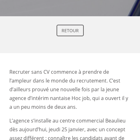
RETOUR
Recruter sans CV commence à prendre de
l’ampleur dans le monde du recrutement. C’est
d’ailleurs prouvé une nouvelle fois par la jeune
agence d’intérim nantaise Hoc job, qui a ouvert il y
a un peu moins de deux ans.
L’agence s’installe au centre commercial Beaulieu
dès aujourd’hui, jeudi 25 janvier, avec un concept
assez différent : connaître les candidats avant de