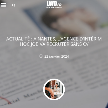
Rechercher
ACTUALITÉ : A NANTES, L’AGENCE D’INTÉRIM
HOC JOB VA RECRUTER SANS CV
22 janvier 2024
Annuler