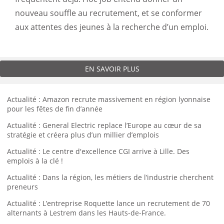
nouveau souffle au recrutement, et se conformer
aux attentes des jeunes à la recherche d’un emploi.
EN SAVOIR PLUS
Actualité : Amazon recrute massivement en région lyonnaise
pour les fêtes de fin d’année
Actualité : General Electric replace l’Europe au cœur de sa
stratégie et créera plus d’un millier d’emplois
Actualité : Le centre d'excellence CGI arrive à Lille. Des
emplois à la clé !
Actualité : Dans la région, les métiers de l’industrie cherchent
preneurs
Actualité : L’entreprise Roquette lance un recrutement de 70
alternants à Lestrem dans les Hauts-de-France.