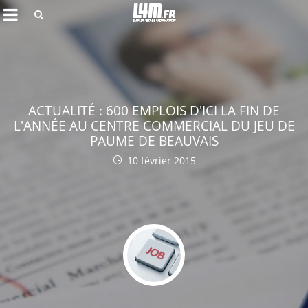
Rechercher
ACTUALITÉ : 600 EMPLOIS D'ICI LA FIN DE
L'ANNÉE AU CENTRE COMMERCIAL DU JEU DE
PAUME DE BEAUVAIS
10 février 2015
Annuler