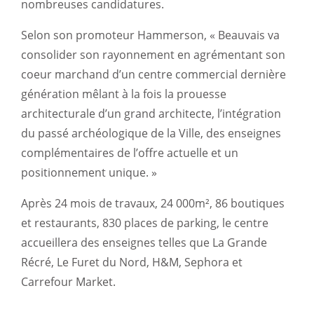
nombreuses candidatures.
Selon son promoteur Hammerson, « Beauvais va
consolider son rayonnement en agrémentant son
coeur marchand d’un centre commercial dernière
génération mêlant à la fois la prouesse
architecturale d’un grand architecte, l’intégration
du passé archéologique de la Ville, des enseignes
complémentaires de l’offre actuelle et un
positionnement unique.
»
Après 24 mois de travaux, 24 000m², 86 boutiques
et restaurants, 830 places de parking, le centre
accueillera des enseignes telles que La Grande
Récré, Le Furet du Nord, H&M, Sephora et
Carrefour Market.