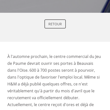
RETOUR
À
l'automne prochain, le centre commercial du Jeu
de Paume devrait ouvrir ses portes à Beauvais
dans l'Oise. 600 à 700 postes seront à pourvoir,
dans l'optique de favoriser l'emploi local. Même si
H&M a déjà publié quelques offres, ce n'est
véritablement qu'à partir du mois d'avril que le
recrutement va officiellement débuter.
Actuellement, le centre reçoit d'ores et déjà de