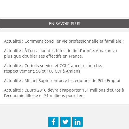
EN SAVOIR PLUS
Actualité : Comment concilier vie professionnelle et familiale ?
Actualité : À l’occasion des fêtes de fin d’année, Amazon va
plus que doubler ses effectifs en France.
Actualité : Coriolis service et CGI France recherche,
respectivement, 50 et 100 CDI à Amiens
Actualité : Michel Sapin renforce les équipes de Pôle Emploi
Actualité : L’Euro 2016 devrait rapporter 151 millions d’euros à
l’économie lilloise et 71 millions pour Lens