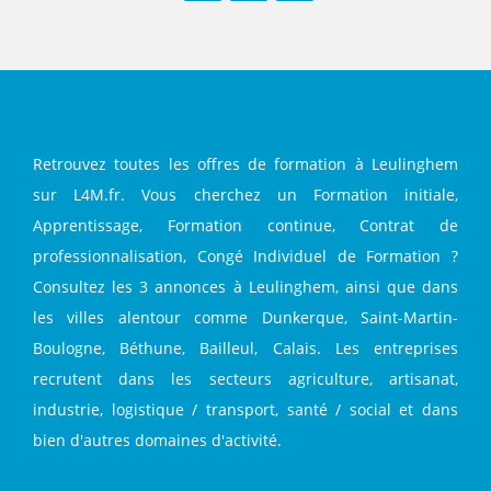
Facebook
Twitter
LinkedIn
Retrouvez toutes les offres de formation à Leulinghem
sur L4M.fr. Vous cherchez un Formation initiale,
Apprentissage, Formation continue, Contrat de
professionnalisation, Congé Individuel de Formation ?
Consultez les 3 annonces à Leulinghem, ainsi que dans
les villes alentour comme Dunkerque, Saint-Martin-
Boulogne, Béthune, Bailleul, Calais. Les entreprises
recrutent dans les secteurs agriculture, artisanat,
industrie, logistique / transport, santé / social et dans
bien d'autres domaines d'activité.