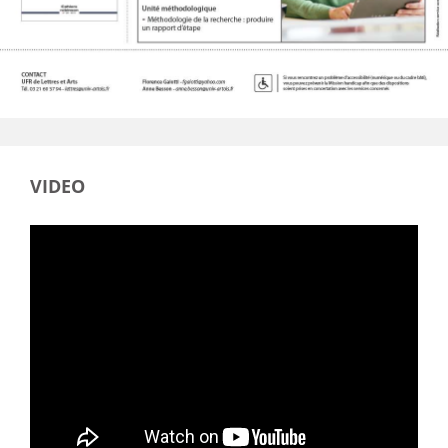
VIDEO