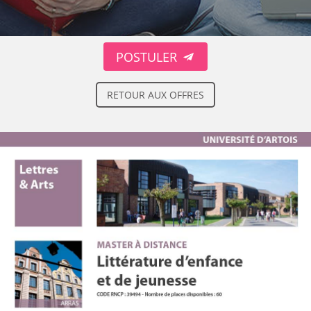
POSTULER
RETOUR AUX OFFRES