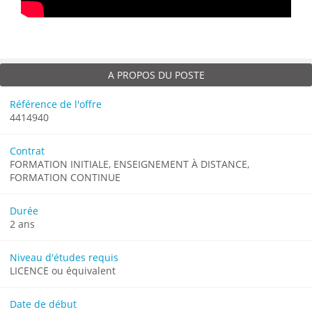
A PROPOS DU POSTE
Référence de l'offre
4414940
Contrat
FORMATION INITIALE, ENSEIGNEMENT À DISTANCE,
FORMATION CONTINUE
Durée
2 ans
Niveau d'études requis
LICENCE ou équivalent
Date de début