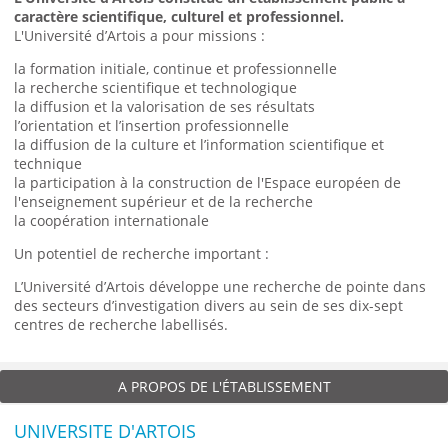
caractère scientifique, culturel et professionnel.
L'Université d’Artois a pour missions :
la formation initiale, continue et professionnelle
la recherche scientifique et technologique
la diffusion et la valorisation de ses résultats
l’orientation et l’insertion professionnelle
la diffusion de la culture et l’information scientifique et
technique
la participation à la construction de l'Espace européen de
l'enseignement supérieur et de la recherche
la coopération internationale
Un potentiel de recherche important :
L’Université d’Artois développe une recherche de pointe dans
des secteurs d’investigation divers au sein de ses dix-sept
centres de recherche labellisés.
A PROPOS DE L'ÉTABLISSEMENT
UNIVERSITE D'ARTOIS