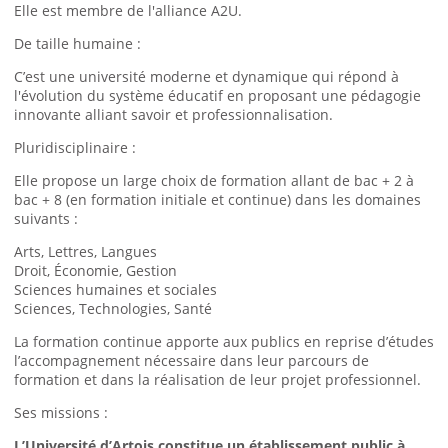
Elle est membre de l'alliance
A2U
.
De taille humaine :
C’est une université moderne et dynamique qui répond à
l'évolution du système éducatif en proposant une pédagogie
innovante alliant savoir et professionnalisation.
Pluridisciplinaire :
Elle propose un large choix de formation allant de bac + 2 à
bac + 8 (en formation initiale et continue) dans les domaines
suivants :
Arts, Lettres, Langues
Droit, Économie, Gestion
Sciences humaines et sociales
Sciences, Technologies, Santé
La formation continue apporte aux publics en reprise d’études
l’accompagnement nécessaire dans leur parcours de
formation et dans la réalisation de leur projet professionnel.
Ses missions :
L’Université d’Artois constitue un établissement public à