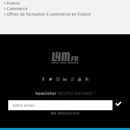
France
Commerce
Offres de formation E-commerce en France
Rejoignez-nous sur Facebook
Suivez-nous sur Twitter
Suivez-nous sur Instagram
Rejoignez-nous sur LinkedIn
Rejoignez-nous sur Viadeo
Suivez-nous sur Youtube
Retrouvez tous nos flux RS
Newsletter :
RESTEZ INFORMÉ !
Me désinscrire