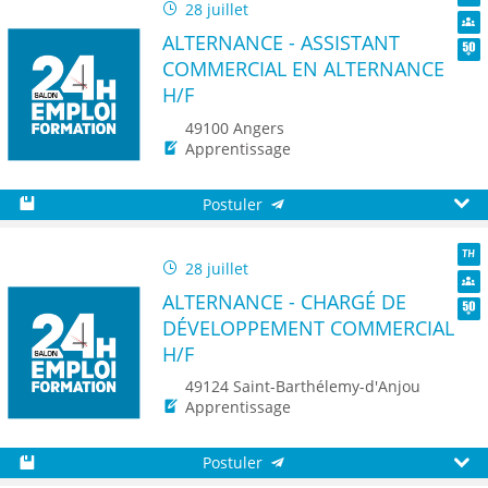
28 juillet
TH
ALTERNANCE - ASSISTANT
Dive
COMMERCIAL EN ALTERNANCE
Seni
H/F
49100 Angers
Apprentissage
Postuler
Sauvegarder
Aperç
28 juillet
TH
ALTERNANCE - CHARGÉ DE
Dive
DÉVELOPPEMENT COMMERCIAL
Seni
H/F
49124 Saint-Barthélemy-d'Anjou
Apprentissage
Postuler
Sauvegarder
Aperç