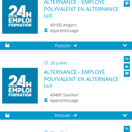
ALTERNANCE - EMPLOYÉ
Dive
POLYVALENT EN ALTERNANCE
Seni
H/F
49100 Angers
Apprentissage
Postuler
Sauvegarder
Aperç
28 juillet
TH
ALTERNANCE - EMPLOYÉ
Dive
POLYVALENT EN ALTERNANCE
Seni
H/F
49400 Saumur
Apprentissage
Postuler
Sauvegarder
Aperç