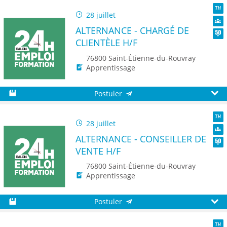
28 juillet
TH
ALTERNANCE - CHARGÉ DE
Dive
CLIENTÈLE H/F
Seni
76800 Saint-Étienne-du-Rouvray
Apprentissage
Postuler
Sauvegarder
Aperç
28 juillet
TH
ALTERNANCE - CONSEILLER DE
Dive
VENTE H/F
Seni
76800 Saint-Étienne-du-Rouvray
Apprentissage
Postuler
Sauvegarder
Aperç