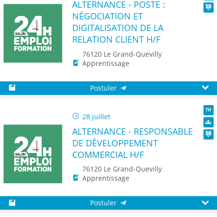
ALTERNANCE - POSTE :
Dive
NÉGOCIATION ET
Seni
DIGITALISATION DE LA
RELATION CLIENT H/F
76120 Le Grand-Quevilly
Apprentissage
Postuler
Sauvegarder
Aperç
28 juillet
TH
ALTERNANCE - RESPONSABLE
Dive
DE DÉVELOPPEMENT
Seni
COMMERCIAL H/F
76120 Le Grand-Quevilly
Apprentissage
Postuler
Sauvegarder
Aperç