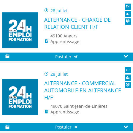
28 juillet
TH
ALTERNANCE - CHARGÉ DE
Dive
RELATION CLIENT H/F
Seni
49100 Angers
Apprentissage
Postuler
Sauvegarder
Aperç
28 juillet
TH
ALTERNANCE - COMMERCIAL
Dive
AUTOMOBILE EN ALTERNANCE
Seni
H/F
49070 Saint-Jean-de-Linières
Apprentissage
Postuler