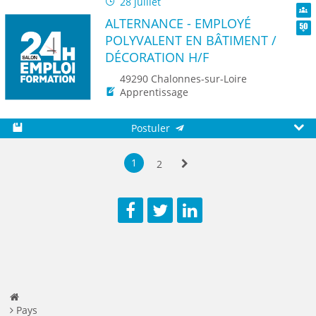
28 juillet
TH
ALTERNANCE - EMPLOYÉ
Dive
POLYVALENT EN BÂTIMENT /
Seni
DÉCORATION H/F
49290 Chalonnes-sur-Loire
Apprentissage
Postuler
Sauvegarder
Aperç
1
2
Suivante
Facebook
Twitter
LinkedIn
Pays