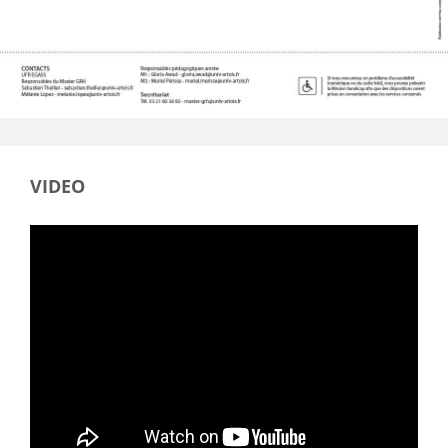
VIDEO