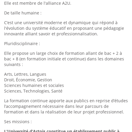
Elle est membre de l'alliance
A2U
.
De taille humaine :
C’est une université moderne et dynamique qui répond à
l'évolution du système éducatif en proposant une pédagogie
innovante alliant savoir et professionnalisation.
Pluridisciplinaire :
Elle propose un large choix de formation allant de bac + 2 à
bac + 8 (en formation initiale et continue) dans les domaines
suivants :
Arts, Lettres, Langues
Droit, Économie, Gestion
Sciences humaines et sociales
Sciences, Technologies, Santé
La formation continue apporte aux publics en reprise d’études
l’accompagnement nécessaire dans leur parcours de
formation et dans la réalisation de leur projet professionnel.
Ses missions :
L’Université d’Artois constitue un établissement public à