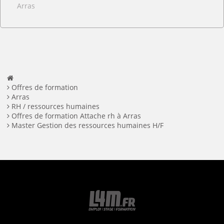
Arras
Offres de formation
Arras
RH / ressources humaines
Offres de formation Attache rh à Arras
Master Gestion des ressources humaines H/F