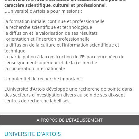
caractère scientifique, culturel et professionnel.
L'Université d’Artois a pour missions :
la formation initiale, continue et professionnelle
la recherche scientifique et technologique
la diffusion et la valorisation de ses résultats
l’orientation et l’insertion professionnelle
la diffusion de la culture et l’information scientifique et
technique
la participation à la construction de l'Espace européen de
l'enseignement supérieur et de la recherche
la coopération internationale
Un potentiel de recherche important :
L’Université d’Artois développe une recherche de pointe dans
des secteurs d’investigation divers au sein de ses dix-sept
centres de recherche labellisés.
A PROPOS DE L'ÉTABLISSEMENT
UNIVERSITE D'ARTOIS