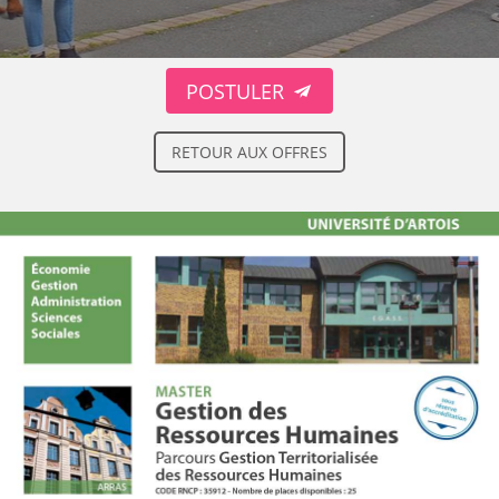
POSTULER
RETOUR AUX OFFRES