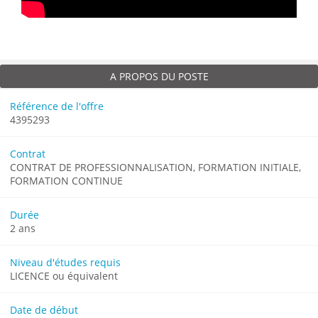
A PROPOS DU POSTE
Référence de l'offre
4395293
Contrat
CONTRAT DE PROFESSIONNALISATION, FORMATION INITIALE,
FORMATION CONTINUE
Durée
2 ans
Niveau d'études requis
LICENCE ou équivalent
Date de début