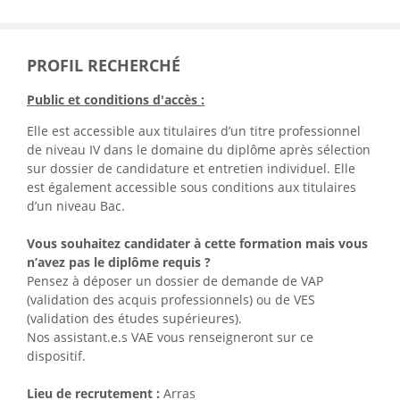
PROFIL RECHERCHÉ
Public et conditions d'accès :
Elle est accessible aux titulaires d’un titre professionnel
de niveau IV dans le domaine du diplôme après sélection
sur dossier de candidature et entretien individuel. Elle
est également accessible sous conditions aux titulaires
d’un niveau Bac.
Vous souhaitez candidater à cette formation mais vous
n’avez pas le diplôme requis ?
Pensez à déposer un dossier de demande de VAP
(validation des acquis professionnels) ou de VES
(validation des études supérieures).
Nos assistant.e.s VAE vous renseigneront sur ce
dispositif.
Lieu de recrutement :
Arras