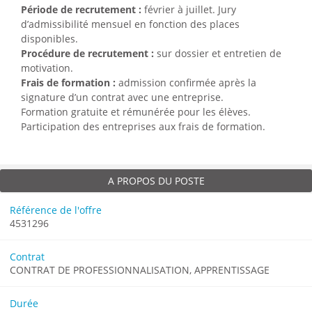
Période de recrutement :
février à juillet. Jury
d’admissibilité mensuel en fonction des places
disponibles.
Procédure de recrutement :
sur dossier et entretien de
motivation.
Frais de formation :
admission confirmée après la
signature d’un contrat avec une entreprise.
Formation gratuite et rémunérée pour les élèves.
Participation des entreprises aux frais de formation.
A PROPOS DU POSTE
Référence de l'offre
4531296
Contrat
CONTRAT DE PROFESSIONNALISATION, APPRENTISSAGE
Durée