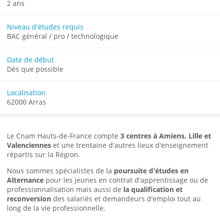
2 ans
Niveau d'études requis
BAC général / pro / technologique
Date de début
Dès que possible
Localisation
62000 Arras
Le Cnam Hauts-de-France compte
3 centres à Amiens, Lille et
Valenciennes
et une trentaine d'autres lieux d'enseignement
répartis sur la Région.
Nous sommes spécialistes de la
poursuite d'études en
Alternance
pour les jeunes en contrat d'apprentissage ou de
professionnalisation mais aussi de
la qualification et
reconversion
des salariés et demandeurs d'emploi tout au
long de la vie professionnelle.