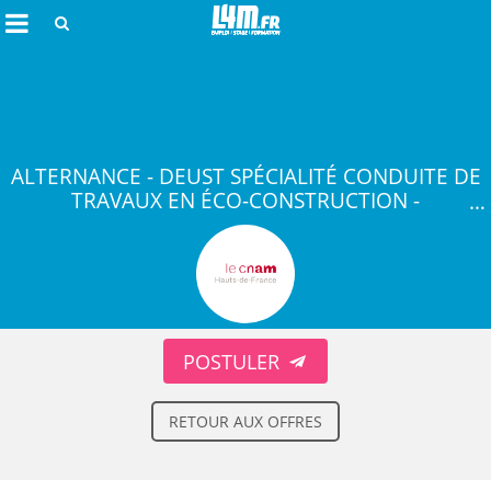
Rechercher
ALTERNANCE - DEUST SPÉCIALITÉ CONDUITE DE
TRAVAUX EN ÉCO-CONSTRUCTION -
COUVERTURE ET ENVELOPPE EN ALTERNANCE
H/F
Annuler
POSTULER
RETOUR AUX OFFRES