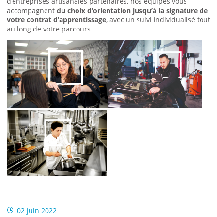
d’entreprises artisanales partenaires, nos équipes vous
accompagnent
du choix d’orientation jusqu’à la signature de
votre contrat d’apprentissage
, avec un suivi individualisé tout
au long de votre parcours.
02 juin 2022