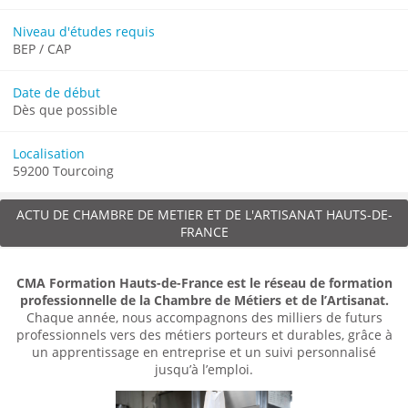
Niveau d'études requis
BEP / CAP
Date de début
Dès que possible
Localisation
59200 Tourcoing
ACTU DE CHAMBRE DE METIER ET DE L'ARTISANAT HAUTS-DE-
FRANCE
CMA Formation Hauts-de-France est le réseau de formation
professionnelle de la Chambre de Métiers et de l’Artisanat.
Chaque année, nous accompagnons des milliers de futurs
professionnels vers des métiers porteurs et durables, grâce à
un apprentissage en entreprise et un suivi personnalisé
jusqu’à l’emploi.