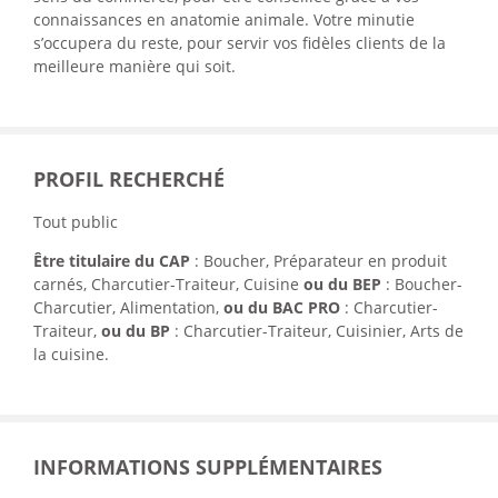
connaissances en anatomie animale. Votre minutie
s’occupera du reste, pour servir vos fidèles clients de la
meilleure manière qui soit.
PROFIL RECHERCHÉ
Tout public
Être titulaire du CAP
: Boucher, Préparateur en produit
carnés, Charcutier-Traiteur, Cuisine
ou du BEP
: Boucher-
Charcutier, Alimentation,
ou du BAC PRO
: Charcutier-
Traiteur,
ou du BP
: Charcutier-Traiteur, Cuisinier, Arts de
la cuisine.
INFORMATIONS SUPPLÉMENTAIRES