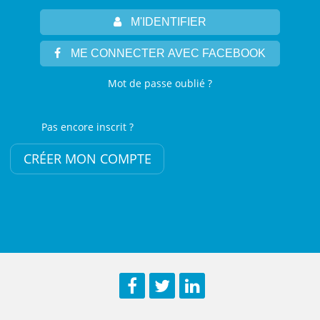
M'IDENTIFIER
ME CONNECTER AVEC FACEBOOK
Mot de passe oublié ?
Pas encore inscrit ?
CRÉER MON COMPTE
Facebook
Twitter
LinkedIn