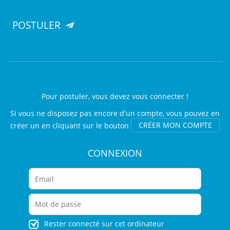
POSTULER
Pour postuler, vous devez vous connecter !
Si vous ne disposez pas encore d'un compte, vous pouvez en
créer un en cliquant sur le bouton
CRÉER MON COMPTE
CONNEXION
Rester connecté sur cet ordinateur