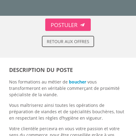
POSTULER
RETOUR AUX OFFRES
DESCRIPTION DU POSTE
Nos formations au métier de
boucher
vous
transformeront en véritable commerçant de proximité
spécialiste de la viande.
Vous maîtriserez ainsi toutes les opérations de
préparation de viandes et de spécialités bouchères, tout
en respectant les règles d’hygiène en vigueur.
Votre clientèle percevra en vous votre passion et votre
sens du commerce, pour être conseillée grâce à vos