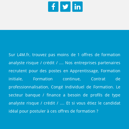
Facebook
Twitter
LinkedIn
Sur L4M.fr, trouvez pas moins de 1 offres de formation
analyste risque / crédit / .... Nos entreprises partenaires
recrutent pour des postes en Apprentissage, Formation
initiale, Formation continue, Contrat de
professionnalisation, Congé Individuel de Formation. Le
secteur banque / finance a besoin de profils de type
analyste risque / crédit / .... Et si vous étiez le candidat
idéal pour postuler à ces offres de formation ?